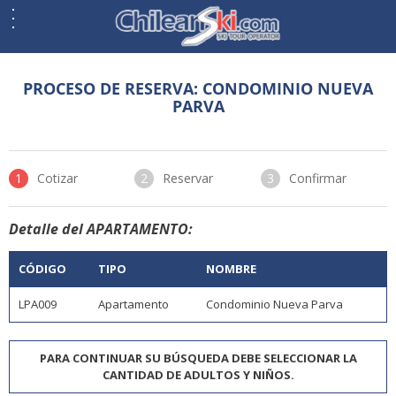
PROCESO DE RESERVA: CONDOMINIO NUEVA
PARVA