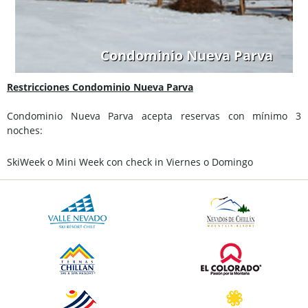
Condominio Nueva Parva
Restricciones Condominio Nueva Parva
Condominio Nueva Parva acepta reservas con mínimo 3
noches:
SkiWeek o Mini Week con check in Viernes o Domingo