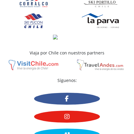
Viaja por Chile con nuestros partners
Síguenos: