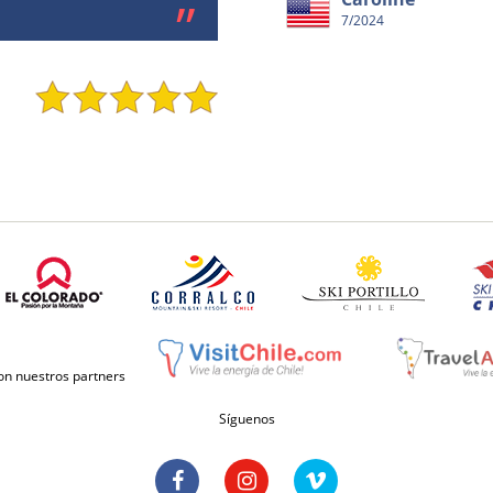
7/2024
con nuestros partners
Síguenos