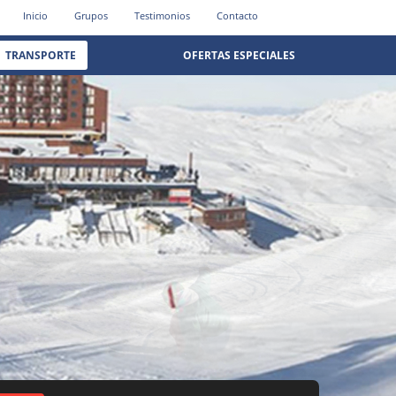
Inicio
Grupos
Testimonios
Contacto
TRANSPORTE
OFERTAS ESPECIALES