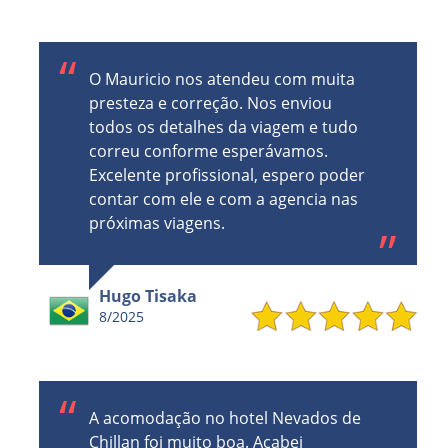
O Mauricio nos atendeu com muita
presteza e correção. Nos enviou
todos os detalhes da viagem e tudo
correu conforme esperávamos.
Excelente profissional, espero poder
contar com ele e com a agencia nas
próximas viagens.
Hugo Tisaka
8/2025
A acomodação no hotel Nevados de
Chillan foi muito boa. Acabei