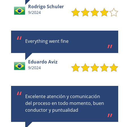
Rodrigo Schuler
9/2024
Everything went fine
Eduardo Aviz
9/2024
Excelente atención y comunicación
del proceso en todo momento, buen
conductor y puntualidad