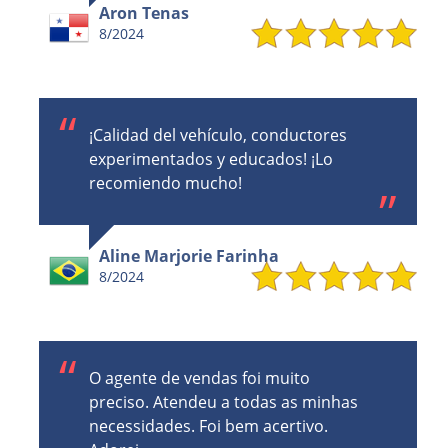
Aron Tenas
8/2024
¡Calidad del vehículo, conductores
experimentados y educados! ¡Lo
recomiendo mucho!
Aline Marjorie Farinha
8/2024
O agente de vendas foi muito
preciso. Atendeu a todas as minhas
necessidades. Foi bem acertivo.