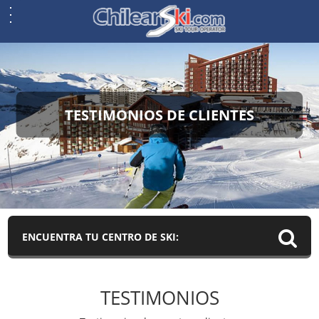
TESTIMONIOS DE CLIENTES
ENCUENTRA TU CENTRO DE SKI:
TESTIMONIOS