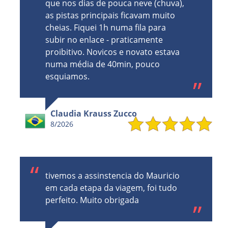
que nos dias de pouca neve (chuva),
as pistas principais ficavam muito
cheias. Fiquei 1h numa fila para
subir no enlace - praticamente
proibitivo. Novicos e novato estava
numa média de 40min, pouco
esquiamos.
Claudia Krauss Zucco
8/2026
tivemos a assinstencia do Mauricio
em cada etapa da viagem, foi tudo
perfeito. Muito obrigada