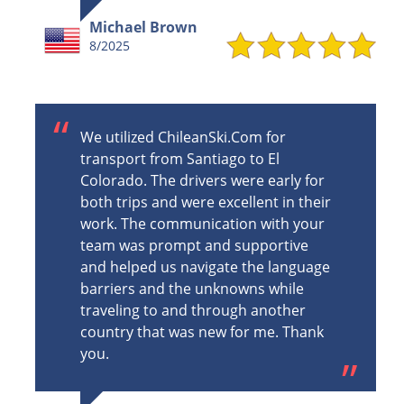
Michael Brown
8/2025
We utilized ChileanSki.Com for
transport from Santiago to El
Colorado. The drivers were early for
both trips and were excellent in their
work. The communication with your
team was prompt and supportive
and helped us navigate the language
barriers and the unknowns while
traveling to and through another
country that was new for me. Thank
you.