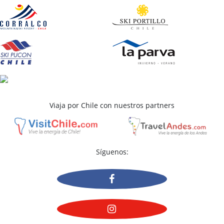
Viaja por Chile con nuestros partners
Síguenos: