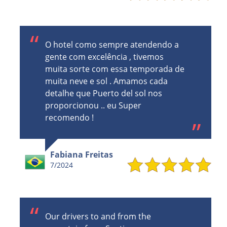
O hotel como sempre atendendo a
gente com excelência , tivemos
muita sorte com essa temporada de
muita neve e sol . Amamos cada
detalhe que Puerto del sol nos
proporcionou .. eu Super
recomendo !
Fabiana Freitas
7/2024
Our drivers to and from the