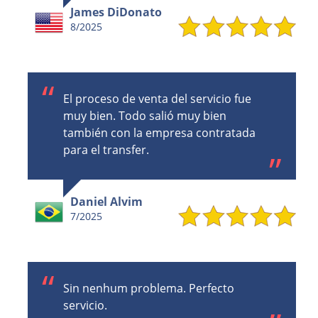
James DiDonato
8/2025
El proceso de venta del servicio fue
muy bien. Todo salió muy bien
también con la empresa contratada
para el transfer.
Daniel Alvim
7/2025
Sin nenhum problema. Perfecto
servicio.