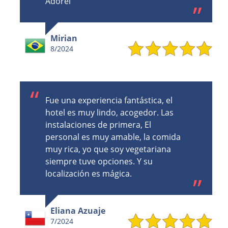
Adorei
Mirian
8/2024
Fue una experiencia fantástica, el
hotel es muy lindo, acogedor. Las
instalaciones de primera, El
personal es muy amable, la comida
muy rica, yo que soy vegetariana
siempre tuve opciones. Y su
localización es mágica.
Eliana Azuaje
7/2024