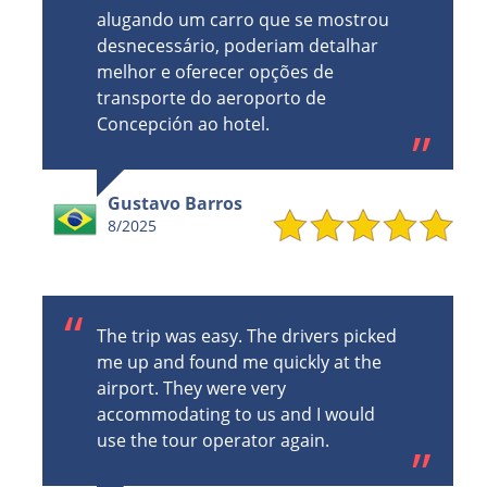
alugando um carro que se mostrou
desnecessário, poderiam detalhar
melhor e oferecer opções de
transporte do aeroporto de
Concepción ao hotel.
Gustavo Barros
8/2025
The trip was easy. The drivers picked
me up and found me quickly at the
airport. They were very
accommodating to us and I would
use the tour operator again.