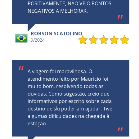
POSITIVAMENTE, NÃO VEJO PONTOS
NEGATIVOS A MELHORAR.
ROBSON SCATOLINO
9/2024
A viagem foi maravilhosa. O
atendimento feito por Mauricio foi
muito bom, resolvendo todas as
duvidas. Como sugestão, creio que
informativos por escrito sobre cada
destino de ski poderiam ajudar. Tive
algumas dificuldades na chegada à
estação.