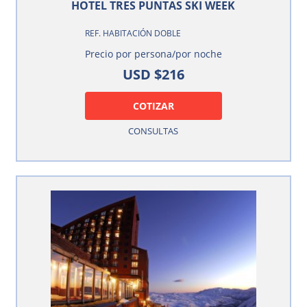
HOTEL TRES PUNTAS SKI WEEK
REF. HABITACIÓN DOBLE
Precio por persona/por noche
USD $216
COTIZAR
CONSULTAS