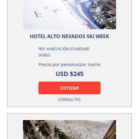
HOTEL ALTO NEVADOS SKI WEEK
REF. HABITACIÓN STANDARD
DOBLE
Precio por persona/por noche
USD $245
COTIZAR
CONSULTAS