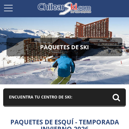
PAQUETES DE SKI
ENCUENTRA TU CENTRO DE SKI:
PAQUETES DE ESQUÍ - TEMPORADA
INVIERNO 2026