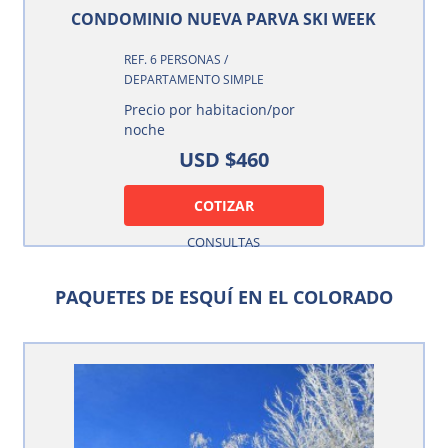
CONDOMINIO NUEVA PARVA SKI WEEK
REF. 6 PERSONAS /
DEPARTAMENTO SIMPLE
Precio por habitacion/por
noche
USD $460
COTIZAR
CONSULTAS
PAQUETES DE ESQUÍ EN EL COLORADO