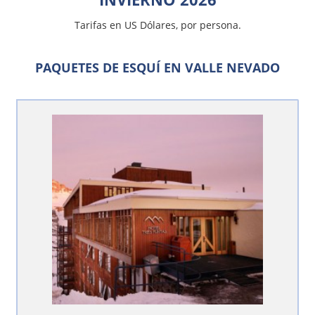
Tarifas en US Dólares, por persona.
PAQUETES DE ESQUÍ EN VALLE NEVADO