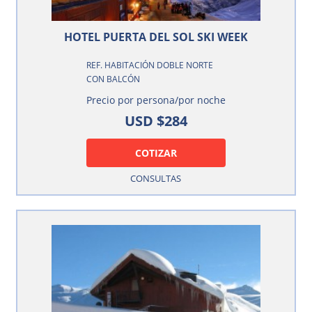
HOTEL PUERTA DEL SOL SKI WEEK
REF. HABITACIÓN DOBLE NORTE
CON BALCÓN
Precio por persona/por noche
USD $284
COTIZAR
CONSULTAS