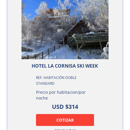
HOTEL LA CORNISA SKI WEEK
REF. HABITACIÓN DOBLE
STANDARD
Precio por habitacion/por
noche
USD $314
COTIZAR