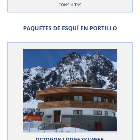
CONSULTAS
PAQUETES DE ESQUÍ EN PORTILLO
OCTOGON LODGE SKI WEEK