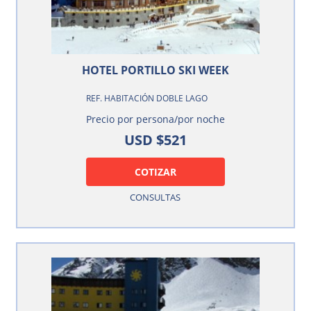
HOTEL PORTILLO SKI WEEK
REF. HABITACIÓN DOBLE LAGO
Precio por persona/por noche
USD $521
COTIZAR
CONSULTAS