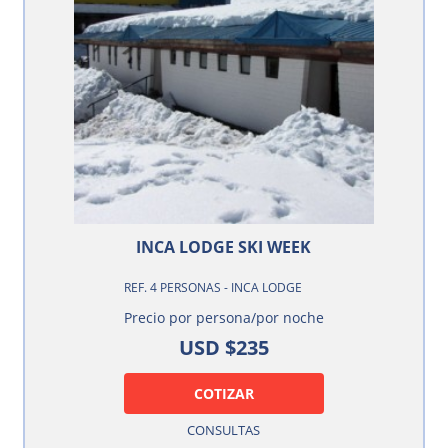
INCA LODGE SKI WEEK
REF. 4 PERSONAS - INCA LODGE
Precio por persona/por noche
USD $235
COTIZAR
CONSULTAS