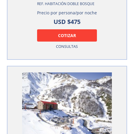
REF. HABITACIÓN DOBLE BOSQUE
Precio por persona/por noche
USD $475
COTIZAR
CONSULTAS