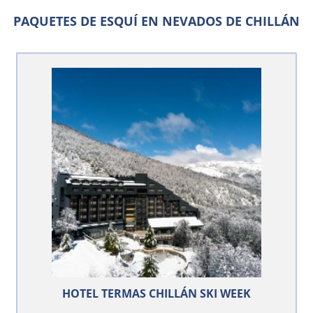
PAQUETES DE ESQUÍ EN NEVADOS DE CHILLÁN
HOTEL TERMAS CHILLÁN SKI WEEK