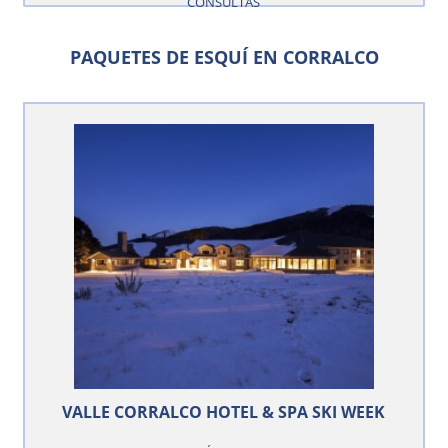
CONSULTAS
PAQUETES DE ESQUÍ EN CORRALCO
VALLE CORRALCO HOTEL & SPA SKI WEEK