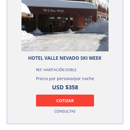
HOTEL VALLE NEVADO SKI WEEK
REF. HABITACIÓN DOBLE
Precio por persona/por noche
USD $358
COTIZAR
CONSULTAS