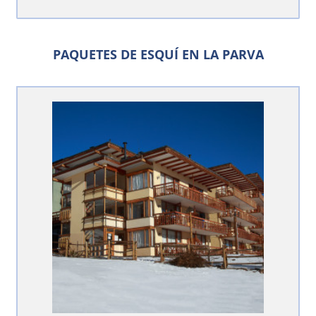
PAQUETES DE ESQUÍ EN LA PARVA