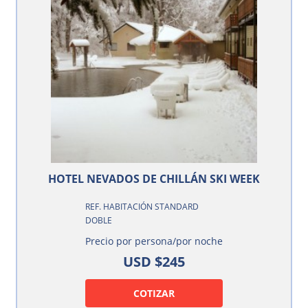
HOTEL NEVADOS DE CHILLÁN SKI WEEK
REF. HABITACIÓN STANDARD
DOBLE
Precio por persona/por noche
USD $245
COTIZAR