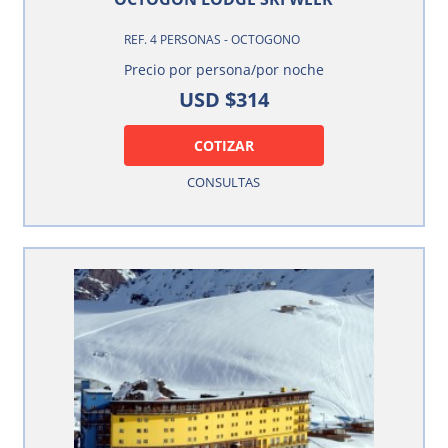
REF. 4 PERSONAS - OCTOGONO
Precio por persona/por noche
USD $314
COTIZAR
CONSULTAS