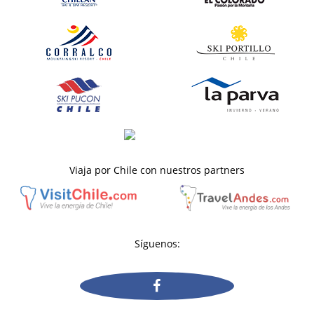
Viaja por Chile con nuestros partners
Síguenos: