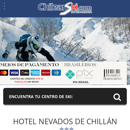
ENCUENTRA TU CENTRO DE SKI:
HOTEL NEVADOS DE CHILLÁN