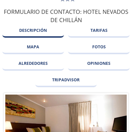
FORMULARIO DE CONTACTO: HOTEL NEVADOS
DE CHILLÁN
DESCRIPCIÓN
TARIFAS
MAPA
FOTOS
ALREDEDORES
OPINIONES
TRIPADVISOR