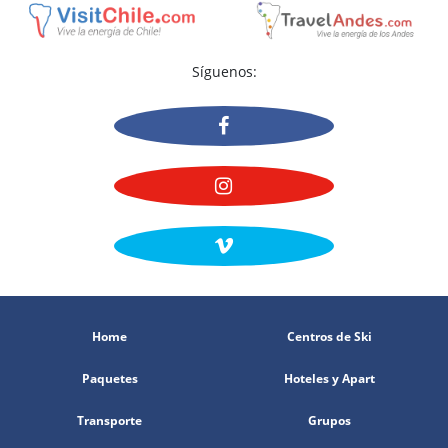
Síguenos:
Home
Centros de Ski
Paquetes
Hoteles y Apart
Transporte
Grupos