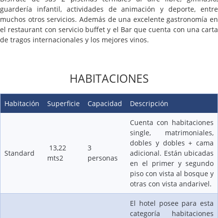
guardería infantil, actividades de animación y deporte, entre
muchos otros servicios. Además de una excelente gastronomía en
el restaurant con servicio buffet y el Bar que cuenta con una carta
de tragos internacionales y los mejores vinos.
HABITACIONES
Habitación
Superficie
Capacidad
Descripción
Cuenta con habitaciones
single, matrimoniales,
dobles y dobles + cama
13,22
3
Standard
adicional. Están ubicadas
mts2
personas
en el primer y segundo
piso con vista al bosque y
otras con vista andarivel.
El hotel posee para esta
categoría habitaciones