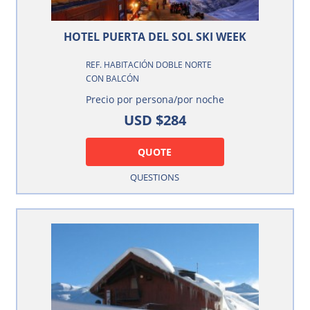
HOTEL PUERTA DEL SOL SKI WEEK
REF. HABITACIÓN DOBLE NORTE
CON BALCÓN
Precio por persona/por noche
USD $284
QUOTE
QUESTIONS