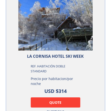
LA CORNISA HOTEL SKI WEEK
REF. HABITACIÓN DOBLE
STANDARD
Precio por habitacion/por
noche
USD $314
QUOTE