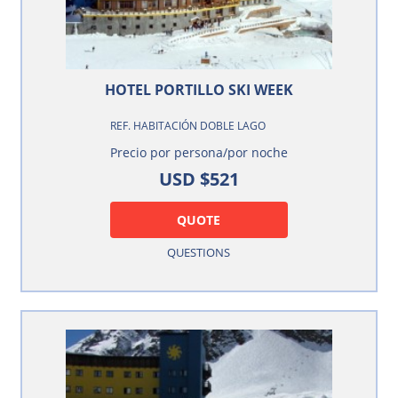
HOTEL PORTILLO SKI WEEK
REF. HABITACIÓN DOBLE LAGO
Precio por persona/por noche
USD $521
QUOTE
QUESTIONS