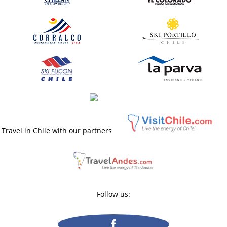
Travel in Chile with our partners
Follow us: