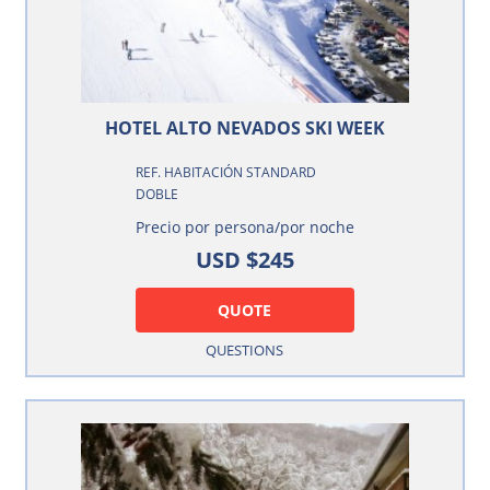
HOTEL ALTO NEVADOS SKI WEEK
REF. HABITACIÓN STANDARD
DOBLE
Precio por persona/por noche
USD $245
QUOTE
QUESTIONS