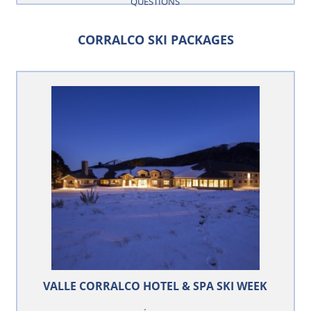
QUESTIONS
CORRALCO SKI PACKAGES
VALLE CORRALCO HOTEL & SPA SKI WEEK