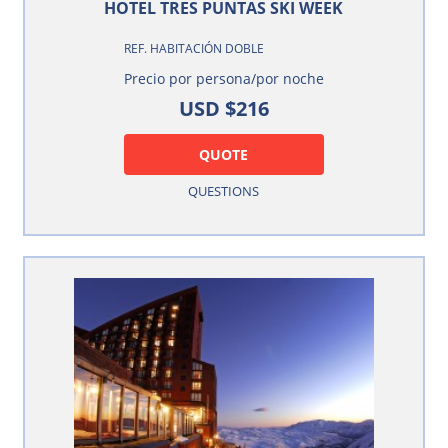
HOTEL TRES PUNTAS SKI WEEK
REF. HABITACIÓN DOBLE
Precio por persona/por noche
USD $216
QUOTE
QUESTIONS