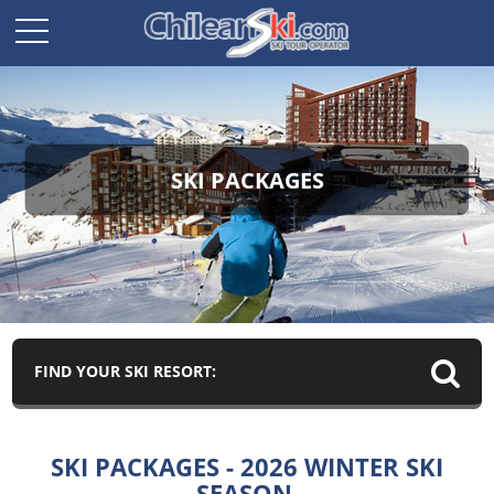
SKI PACKAGES
FIND YOUR SKI RESORT:
SKI PACKAGES - 2026 WINTER SKI
SEASON.