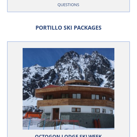
QUESTIONS
PORTILLO SKI PACKAGES
OCTOGON LODGE SKI WEEK