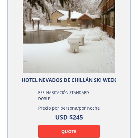
HOTEL NEVADOS DE CHILLÁN SKI WEEK
REF. HABITACIÓN STANDARD
DOBLE
Precio por persona/por noche
USD $245
QUOTE