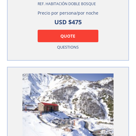
REF. HABITACIÓN DOBLE BOSQUE
Precio por persona/por noche
USD $475
QUOTE
QUESTIONS