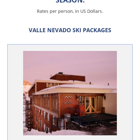
Rates per person, in US Dollars.
VALLE NEVADO SKI PACKAGES