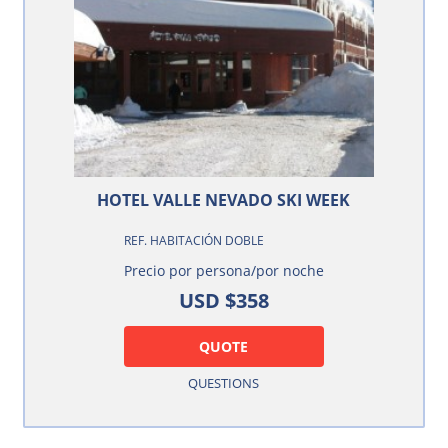
HOTEL VALLE NEVADO SKI WEEK
REF. HABITACIÓN DOBLE
Precio por persona/por noche
USD $358
QUOTE
QUESTIONS