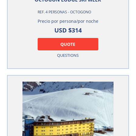
REF. 4 PERSONAS - OCTOGONO
Precio por persona/por noche
USD $314
QUOTE
QUESTIONS