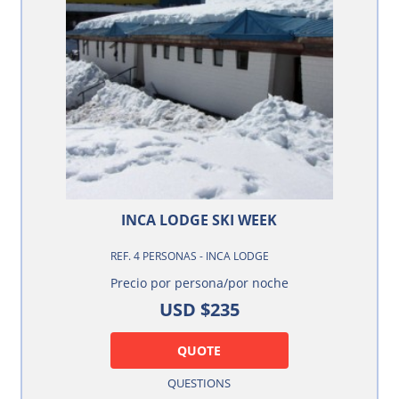
INCA LODGE SKI WEEK
REF. 4 PERSONAS - INCA LODGE
Precio por persona/por noche
USD $235
QUOTE
QUESTIONS