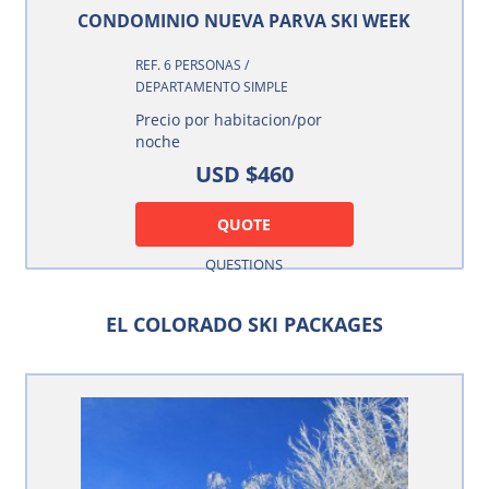
CONDOMINIO NUEVA PARVA SKI WEEK
REF. 6 PERSONAS /
DEPARTAMENTO SIMPLE
Precio por habitacion/por
noche
USD $460
QUOTE
QUESTIONS
EL COLORADO SKI PACKAGES