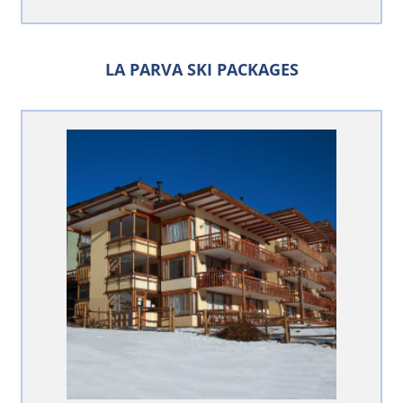
LA PARVA SKI PACKAGES