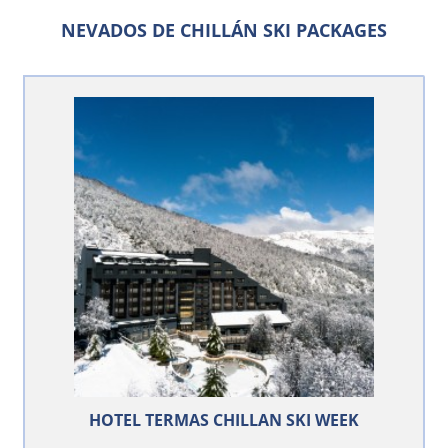
NEVADOS DE CHILLÁN SKI PACKAGES
HOTEL TERMAS CHILLAN SKI WEEK