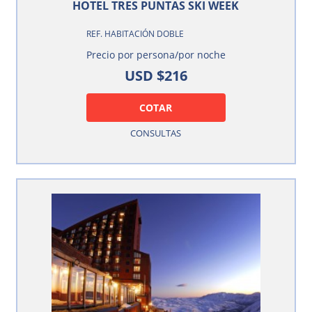
HOTEL TRES PUNTAS SKI WEEK
REF. HABITACIÓN DOBLE
Precio por persona/por noche
USD $216
COTAR
CONSULTAS