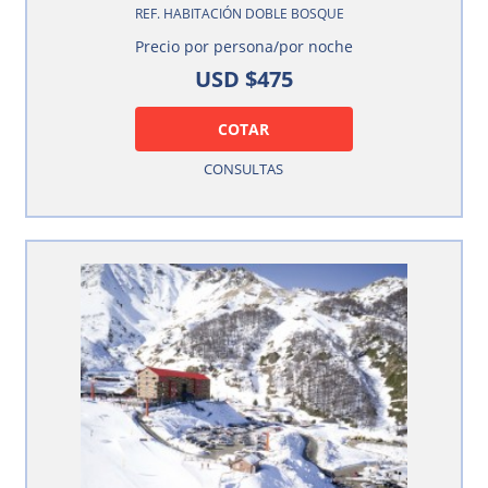
REF. HABITACIÓN DOBLE BOSQUE
Precio por persona/por noche
USD $475
COTAR
CONSULTAS