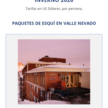
Tarifas en US Dólares, por persona.
PAQUETES DE ESQUÍ EN VALLE NEVADO