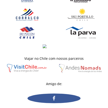
Viajar no Chile com nossos parceiros
Amigo de: