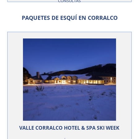
CONSULTAS
PAQUETES DE ESQUÍ EN CORRALCO
VALLE CORRALCO HOTEL & SPA SKI WEEK