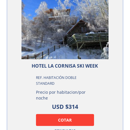
HOTEL LA CORNISA SKI WEEK
REF. HABITACIÓN DOBLE
STANDARD
Precio por habitacion/por
noche
USD $314
COTAR