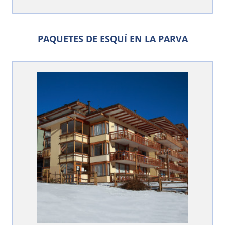
PAQUETES DE ESQUÍ EN LA PARVA