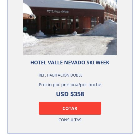
HOTEL VALLE NEVADO SKI WEEK
REF. HABITACIÓN DOBLE
Precio por persona/por noche
USD $358
COTAR
CONSULTAS