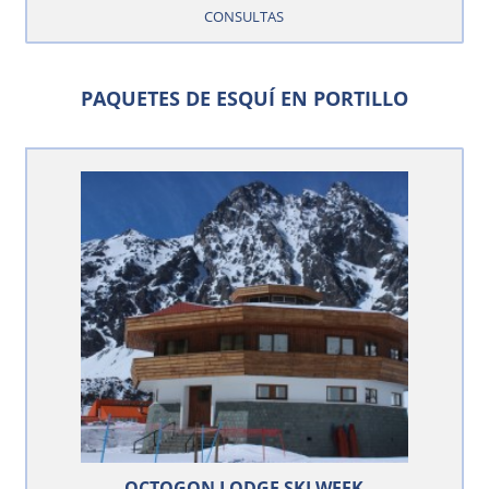
CONSULTAS
PAQUETES DE ESQUÍ EN PORTILLO
OCTOGON LODGE SKI WEEK