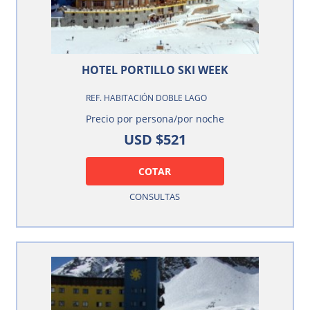
HOTEL PORTILLO SKI WEEK
REF. HABITACIÓN DOBLE LAGO
Precio por persona/por noche
USD $521
COTAR
CONSULTAS