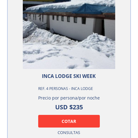
INCA LODGE SKI WEEK
REF. 4 PERSONAS - INCA LODGE
Precio por persona/por noche
USD $235
COTAR
CONSULTAS