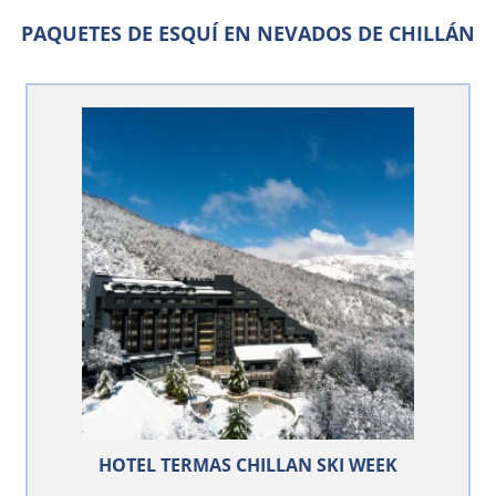
PAQUETES DE ESQUÍ EN NEVADOS DE CHILLÁN
HOTEL TERMAS CHILLAN SKI WEEK