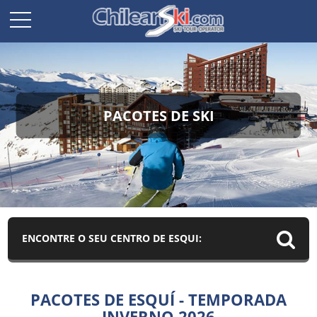
PACOTES DE SKI
ENCONTRE O SEU CENTRO DE ESQUI:
PACOTES DE ESQUÍ - TEMPORADA
INVERNO 2026