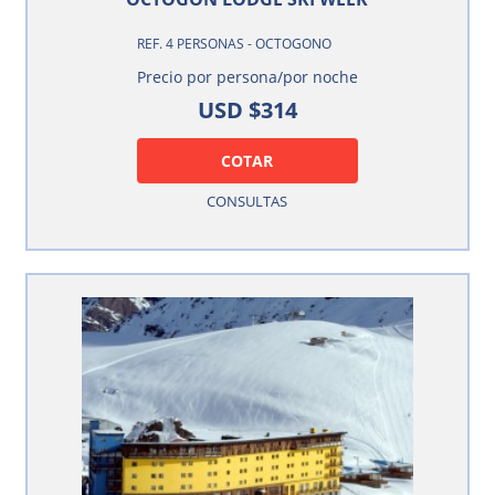
REF. 4 PERSONAS - OCTOGONO
Precio por persona/por noche
USD $314
COTAR
CONSULTAS