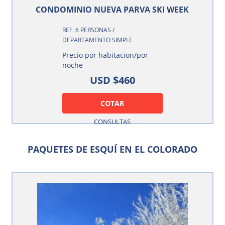
CONDOMINIO NUEVA PARVA SKI WEEK
REF. 6 PERSONAS /
DEPARTAMENTO SIMPLE
Precio por habitacion/por
noche
USD $460
COTAR
CONSULTAS
PAQUETES DE ESQUÍ EN EL COLORADO