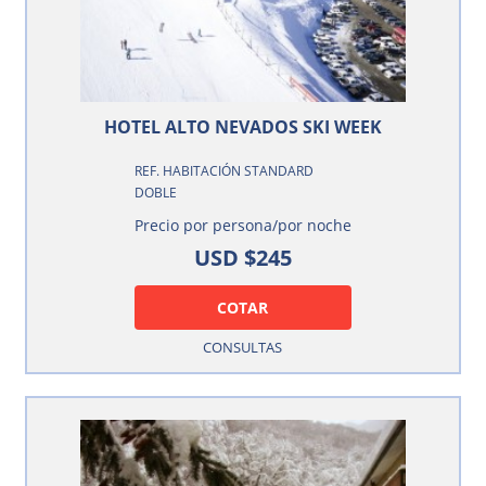
HOTEL ALTO NEVADOS SKI WEEK
REF. HABITACIÓN STANDARD
DOBLE
Precio por persona/por noche
USD $245
COTAR
CONSULTAS