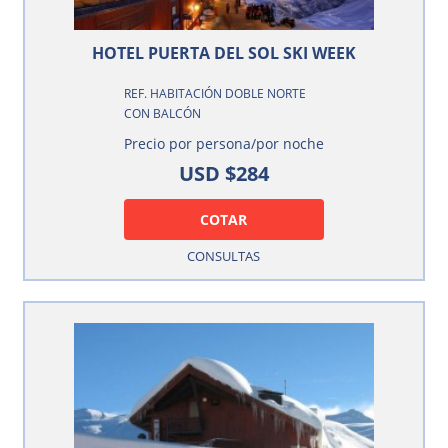
HOTEL PUERTA DEL SOL SKI WEEK
REF. HABITACIÓN DOBLE NORTE
CON BALCÓN
Precio por persona/por noche
USD $284
COTAR
CONSULTAS