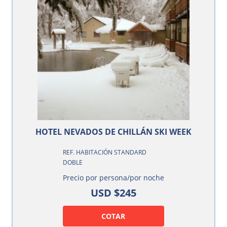
HOTEL NEVADOS DE CHILLÁN SKI WEEK
REF. HABITACIÓN STANDARD
DOBLE
Precio por persona/por noche
USD $245
COTAR