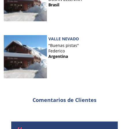
Brasil
VALLE NEVADO
"Buenas pistas"
Federico
Argentina
Comentarios de Clientes