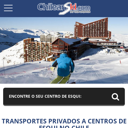
ENCONTRE O SEU CENTRO DE ESQUI:
TRANSPORTES PRIVADOS A CENTROS DE
ESQUI NO CHILE