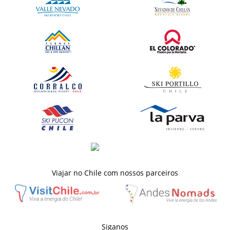
Viajar no Chile com nossos parceiros
Siganos