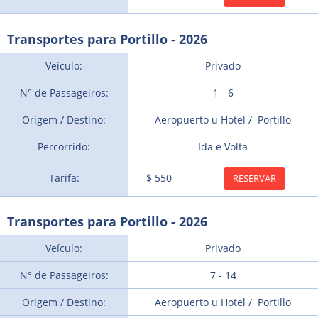
Transportes para Portillo - 2026
Veículo:
Privado
N° de Passageiros:
1 - 6
Origem / Destino:
Aeropuerto u Hotel / Portillo
Percorrido:
Ida e Volta
Tarifa:
$ 550
RESERVAR
Transportes para Portillo - 2026
Veículo:
Privado
N° de Passageiros:
7 - 14
Origem / Destino:
Aeropuerto u Hotel / Portillo