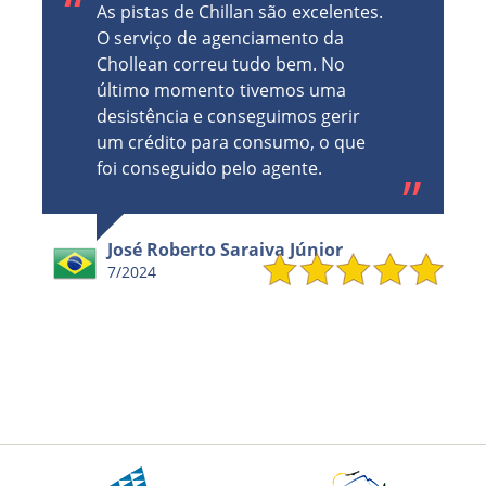
As pistas de Chillan são excelentes.
O serviço de agenciamento da
Chollean correu tudo bem. No
último momento tivemos uma
desistência e conseguimos gerir
um crédito para consumo, o que
foi conseguido pelo agente.
José Roberto Saraiva Júnior
7/2024