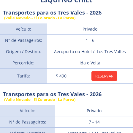
Transportes para os Tres Vales - 2026
(Valle Nevado - El Colorado - La Parva)
Veículo:
Privado
N° de Passageiros:
1 - 6
Origem / Destino:
Aeroporto ou Hotel / Los Tres Valles
Percorrido:
Ida e Volta
Tarifa:
$ 490
RESERVAR
Transportes para os Tres Vales - 2026
(Valle Nevado - El Colorado - La Parva)
Veículo:
Privado
N° de Passageiros:
7 - 14