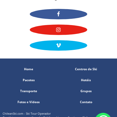
Home
Centros de Ski
Pacotes
Hotéis
Transporte
Grupos
Fotos e Vídeos
Contato
ChileanSki.com - Ski Tour Operador