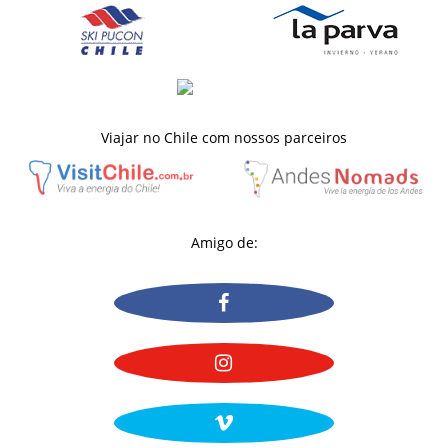
Viajar no Chile com nossos parceiros
Amigo de: