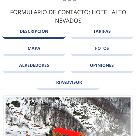
FORMULARIO DE CONTACTO: HOTEL ALTO
NEVADOS
DESCRIPCIÓN
TARIFAS
MAPA
FOTOS
ALREDEDORES
OPINIONES
TRIPADVISOR