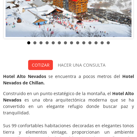
Hotel Alto Nevados
COTIZAR
HACER UNA CONSULTA
Categoria:
Hotel Alto Nevados
se encuentra a pocos metros del
Hotel
Nevados de Chillan.
Construido en un punto estatégico de la montaña, el
Hotel Alto
Nevados
es una obra arquitectónica moderna que se ha
convertido en un elegante refugio donde buscar paz y
tranquilidad.
Sus 99 confortables habitaciones decoradas en elegantes tonos
tierra y elementos vintage, proporcionan un ambiente