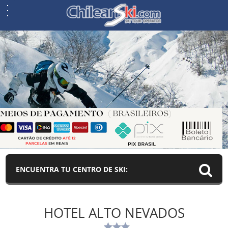
ENCUENTRA TU CENTRO DE SKI:
HOTEL ALTO NEVADOS