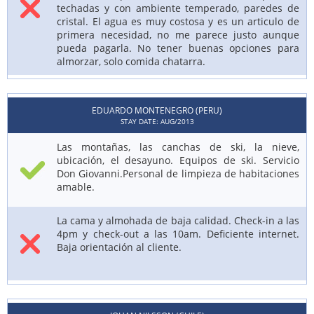
techadas y con ambiente temperado, paredes de
cristal. El agua es muy costosa y es un articulo de
primera necesidad, no me parece justo aunque
pueda pagarla. No tener buenas opciones para
almorzar, solo comida chatarra.
EDUARDO MONTENEGRO (PERU)
STAY DATE: AUG/2013
Las montañas, las canchas de ski, la nieve,
ubicación, el desayuno. Equipos de ski. Servicio
Don Giovanni.Personal de limpieza de habitaciones
amable.
La cama y almohada de baja calidad. Check-in a las
4pm y check-out a las 10am. Deficiente internet.
Baja orientación al cliente.