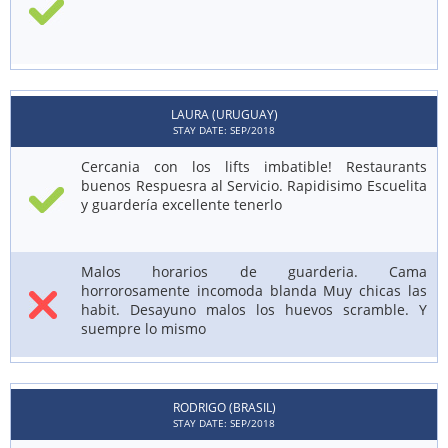
LAURA (URUGUAY)
STAY DATE: SEP/2018
Cercania con los lifts imbatible! Restaurants
buenos Respuesra al Servicio. Rapidisimo Escuelita
y guardería excellente tenerlo
Malos horarios de guarderia. Cama
horrorosamente incomoda blanda Muy chicas las
habit. Desayuno malos los huevos scramble. Y
suempre lo mismo
RODRIGO (BRASIL)
STAY DATE: SEP/2018