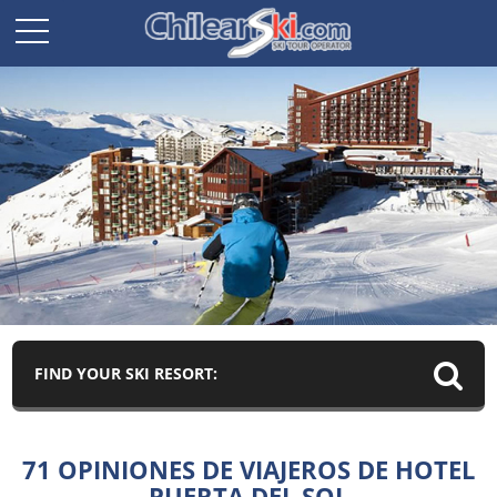
FIND YOUR SKI RESORT:
71 OPINIONES DE VIAJEROS DE HOTEL
PUERTA DEL SOL