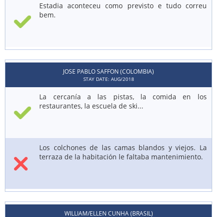
Estadia aconteceu como previsto e tudo correu
bem.
JOSE PABLO SAFFON (COLOMBIA)
STAY DATE: AUG/2018
La cercanía a las pistas, la comida en los
restaurantes, la escuela de ski...
Los colchones de las camas blandos y viejos. La
terraza de la habitación le faltaba mantenimiento.
WILLIAM/ELLEN CUNHA (BRASIL)