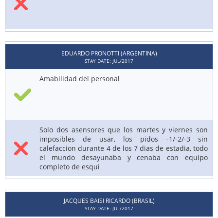
EDUARDO PRONOTTI (ARGENTINA)
STAY DATE: JUL/2017
Amabilidad del personal
Solo dos asensores que los martes y viernes son
imposibles de usar, los pidos -1/-2/-3 sin
calefaccion durante 4 de los 7 dias de estadia, todo
el mundo desayunaba y cenaba con equipo
completo de esqui
JACQUES BAISI RICARDO (BRASIL)
STAY DATE: JUL/2017