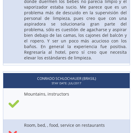
donde duermen los bebes no parecía limpio y el
vaporizador estaba sucio. Me parece que es un
problema más de descuido en la supervisión del
personal de limpieza, pues creo que con una
aspiradora se solucionaría gran parte del
problema, sólo es cuestión de agacharse y aspirar
bien debajo de las camas, los cajones del balcón y
el ropero. Y ser un poco más acucioso con los
baños. En general la experiencia fue positiva.
Regresaría al hotel, pero sí creo que necesita
elevar los estándares de limpieza.
CONRADO SCHLOCHAUER (BRASIL)
STAY DATE: JUL/2017
Mountains, instructors
Room, bed, , food, service on restaurants