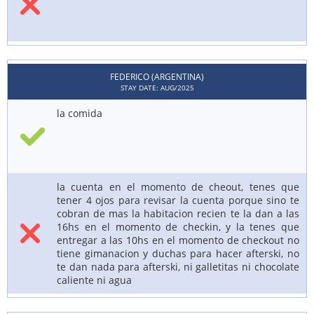
FEDERICO (ARGENTINA)
STAY DATE: AUG/2025
la comida
la cuenta en el momento de cheout, tenes que
tener 4 ojos para revisar la cuenta porque sino te
cobran de mas la habitacion recien te la dan a las
16hs en el momento de checkin, y la tenes que
entregar a las 10hs en el momento de checkout no
tiene gimanacion y duchas para hacer afterski, no
te dan nada para afterski, ni galletitas ni chocolate
caliente ni agua