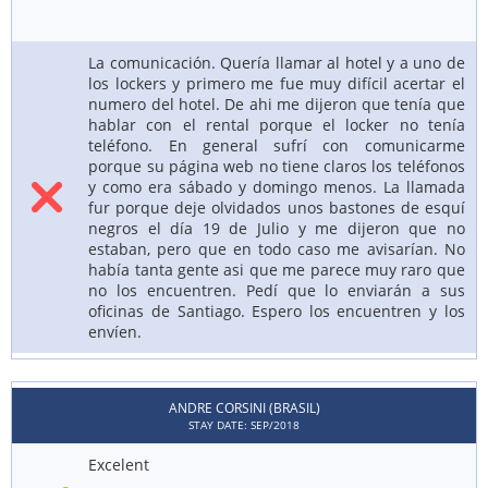
La comunicación. Quería llamar al hotel y a uno de
los lockers y primero me fue muy difícil acertar el
numero del hotel. De ahi me dijeron que tenía que
hablar con el rental porque el locker no tenía
teléfono. En general sufrí con comunicarme
porque su página web no tiene claros los teléfonos
y como era sábado y domingo menos. La llamada
fur porque deje olvidados unos bastones de esquí
negros el día 19 de Julio y me dijeron que no
estaban, pero que en todo caso me avisarían. No
había tanta gente asi que me parece muy raro que
no los encuentren. Pedí que lo enviarán a sus
oficinas de Santiago. Espero los encuentren y los
envíen.
ANDRE CORSINI (BRASIL)
STAY DATE: SEP/2018
Excelent