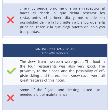
cine muy pequeño no me dijeron en recepcion al
hacer el check in que debia reseravr los
restaurantes el primer dia y me quede sin
posibilidad de ir a la forchette y a bianco, que fe la
principal razon x la que elegi puerta del solo yno
tres puntas.
MICHAEL PECH (AUSTRALIA)
STAY DATE: AUG/2016
The views from the room were great. The food in
the four restaurants was also very good. The
proximity to the slopes and the possibility of off-
piste skiing and the excellent snow cover were all
great features of this hotel.
Some of the façade and decking looked like it
needed a bit of maintenance.