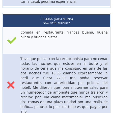
cama casal, pessima experiencia;
GERMAN (ARGENTINA)
STAY DATE: AUG/2017
Comida en restaurante francés buena, buena
pileta y buenas pistas
Tuve que pelear con la recepcionista para no cenar
todas las noches que estuve en el buffe y el
horario de cena que me consiguió en una de las
dos noches fue 18.30 cuando expresamente le
pedí que fuera 22.30 (no podía reservar
restaurantes con anterioridad por política del
hotel). Me dijeron que iban a traerme sales para
un humecedor de ambiente que nunca trajeron y
reserve por una cama matrimonial, me pusieron
dos camas de una plaza unidad por una toalla de
baño.... penoso, lo peor de todo es que pague por
ello