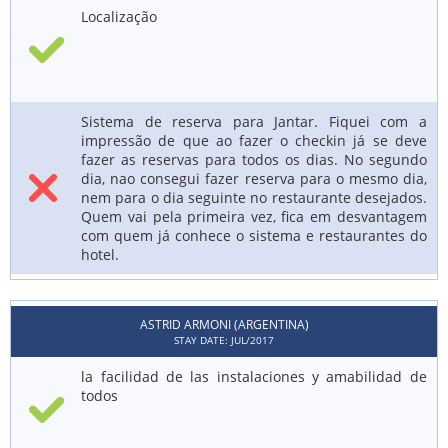
Localização
Sistema de reserva para Jantar. Fiquei com a
impressão de que ao fazer o checkin já se deve
fazer as reservas para todos os dias. No segundo
dia, nao consegui fazer reserva para o mesmo dia,
nem para o dia seguinte no restaurante desejados.
Quem vai pela primeira vez, fica em desvantagem
com quem já conhece o sistema e restaurantes do
hotel.
ASTRID ARMONI (ARGENTINA)
STAY DATE: JUL/2017
la facilidad de las instalaciones y amabilidad de
todos