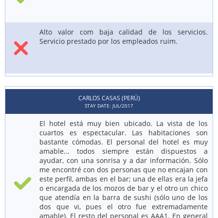
Alto valor com baja calidad de los servicios.
Servicio prestado por los empleados ruim.
CARLOS CASAS (PERÚ)
STAY DATE: JUL/2017
El hotel está muy bien ubicado. La vista de los
cuartos es espectacular. Las habitaciones son
bastante cómodas. El personal del hotel es muy
amable... todos siempre están dispuestos a
ayudar, con una sonrisa y a dar información. Sólo
me encontré con dos personas que no encajan con
este perfil, ambas en el bar; una de ellas era la jefa
o encargada de los mozos de bar y el otro un chico
que atendía en la barra de sushi (sólo uno de los
dos que vi, pues el otro fue extremadamente
amable). El resto del personal es AAA1. En general