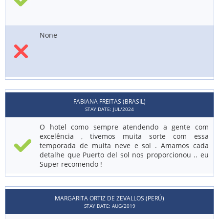
None
FABIANA FREITAS (BRASIL)
STAY DATE: JUL/2024
O hotel como sempre atendendo a gente com
excelência , tivemos muita sorte com essa
temporada de muita neve e sol . Amamos cada
detalhe que Puerto del sol nos proporcionou .. eu
Super recomendo !
MARGARITA ORTIZ DE ZEVALLOS (PERÚ)
STAY DATE: AUG/2019