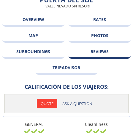
VALLE NEVADO SKI RESORT
OVERVIEW
RATES
MAP
PHOTOS
SURROUNDINGS
REVIEWS
TRIPADVISOR
CALIFICACIÓN DE LOS VIAJEROS:
QUOTE
ASK A QUESTION
GENERAL
Cleanliness