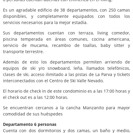
Es un agradable edificio de 38 departamentos, con 250 camas
disponibles, y completamente equipados con todos los
servicios necesarios para la mejor estadía.
Sus departamentos cuentan con terraza, living comedor,
piscina temperada en áreas comunes, cocina americana,
servicio de mucama, recambio de toallas, baby sitter y
transporte terrestre.
Además de esto los departamentos permiten arriendo de
equipos de ski y/o snowboard, leña, llamados telefónicos,
clases de ski, acceso ilimitado a las pistas de La Parva y tickets
interconectados con el Centro de Ski Valle Nevado.
El horario de check in de este condominio es a las 17:00 horas y
el check out es a las 12:00 horas.
Se encuentran cercanos a la cancha Manzanito para mayor
comodidad de sus huéspedes
Departamento 6 personas
Cuenta con dos dormitorios y dos camas, un baño y medio,