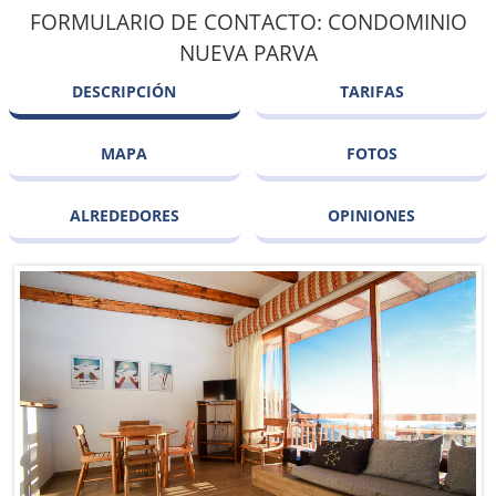
FORMULARIO DE CONTACTO: CONDOMINIO
NUEVA PARVA
DESCRIPCIÓN
TARIFAS
MAPA
FOTOS
ALREDEDORES
OPINIONES