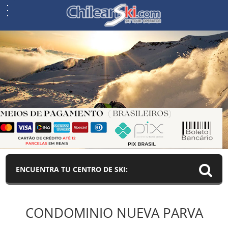
ENCUENTRA TU CENTRO DE SKI:
CONDOMINIO NUEVA PARVA