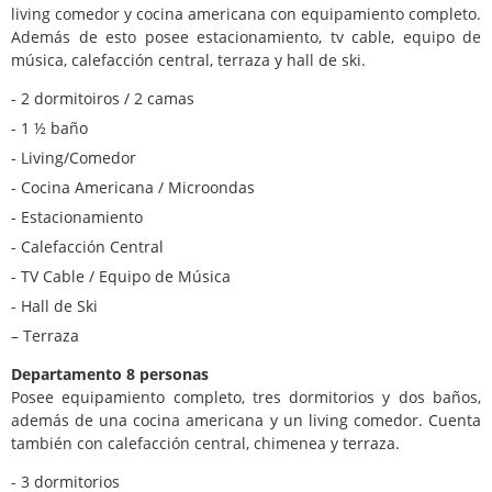
living comedor y cocina americana con equipamiento completo.
Además de esto posee estacionamiento, tv cable, equipo de
música, calefacción central, terraza y hall de ski.
- 2 dormitoiros / 2 camas
- 1 ½ baño
- Living/Comedor
- Cocina Americana / Microondas
- Estacionamiento
- Calefacción Central
- TV Cable / Equipo de Música
- Hall de Ski
– Terraza
Departamento 8 personas
Posee equipamiento completo, tres dormitorios y dos baños,
además de una cocina americana y un living comedor. Cuenta
también con calefacción central, chimenea y terraza.
- 3 dormitorios