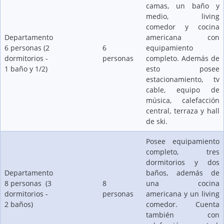
camas, un baño y
medio, living
comedor y cocina
Departamento
americana con
6 personas (2
6
equipamiento
dormitorios -
personas
completo. Además de
1 baño y 1/2)
esto posee
estacionamiento, tv
cable, equipo de
música, calefacción
central, terraza y hall
de ski.
Posee equipamiento
completo, tres
dormitorios y dos
Departamento
baños, además de
8 personas (3
8
una cocina
dormitorios -
personas
americana y un living
2 baños)
comedor. Cuenta
también con