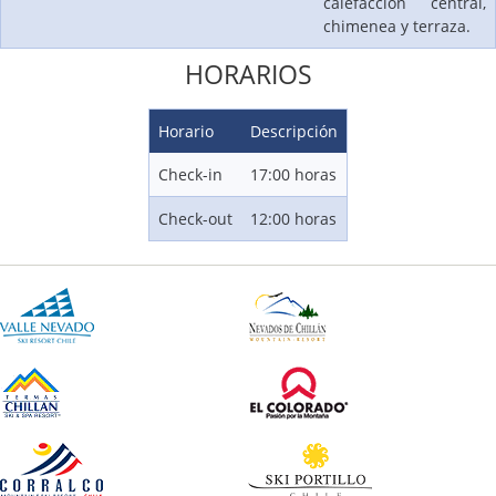
calefacción central,
chimenea y terraza.
HORARIOS
Horario
Descripción
Check-in
17:00 horas
Check-out
12:00 horas