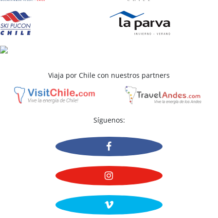
Viaja por Chile con nuestros partners
Síguenos: