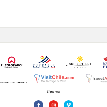
con nuestros partners
Síguenos: