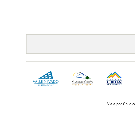
Viaja por Chile 