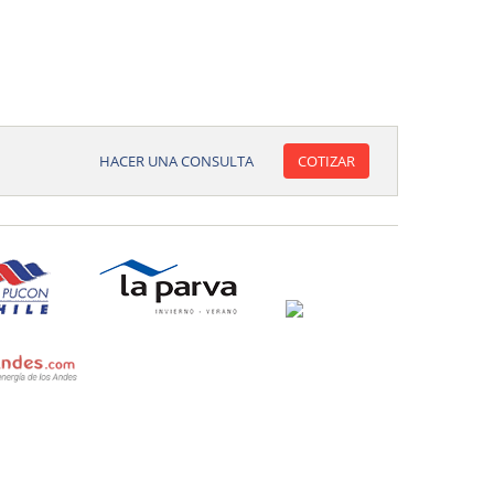
HACER UNA CONSULTA
COTIZAR