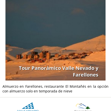
Tour Panorámico Valle Nevado y
Farellones
Almuerzo en Farellones, restaurante El Montañés en la opción
con almuerzo solo en temporada de nieve