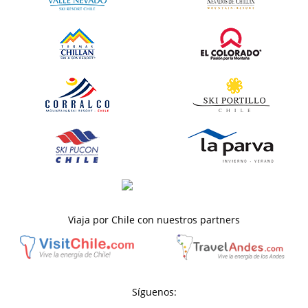
Viaja por Chile con nuestros partners
Síguenos: