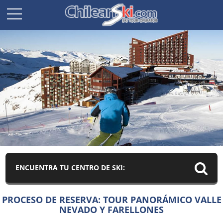
ENCUENTRA TU CENTRO DE SKI:
PROCESO DE RESERVA: TOUR PANORÁMICO VALLE
NEVADO Y FARELLONES