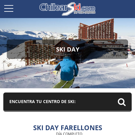
SKI DAY
ENCUENTRA TU CENTRO DE SKI:
SKI DAY FARELLONES
DÍA COMPLETO