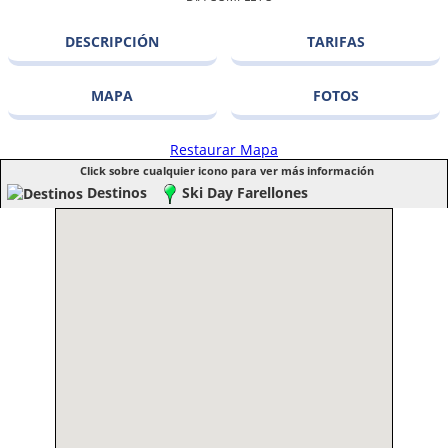
DESCRIPCIÓN
TARIFAS
MAPA
FOTOS
Restaurar Mapa
Click sobre cualquier icono para ver más información
Destinos
Ski Day Farellones