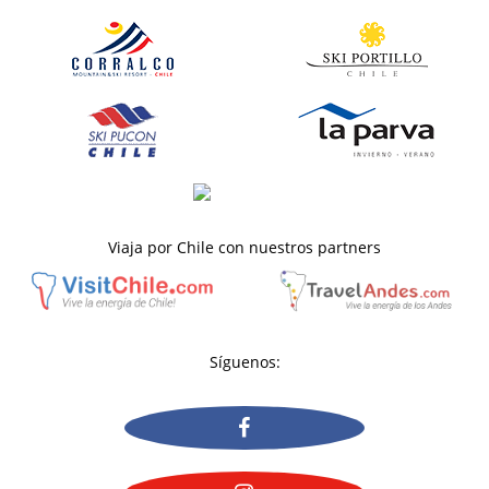
Viaja por Chile con nuestros partners
Síguenos: