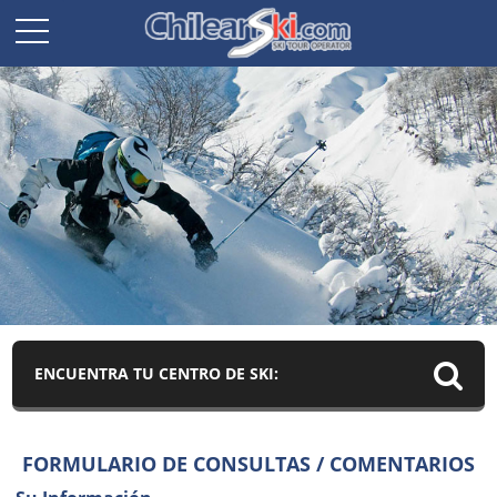
ENCUENTRA TU CENTRO DE SKI:
FORMULARIO DE CONSULTAS / COMENTARIOS