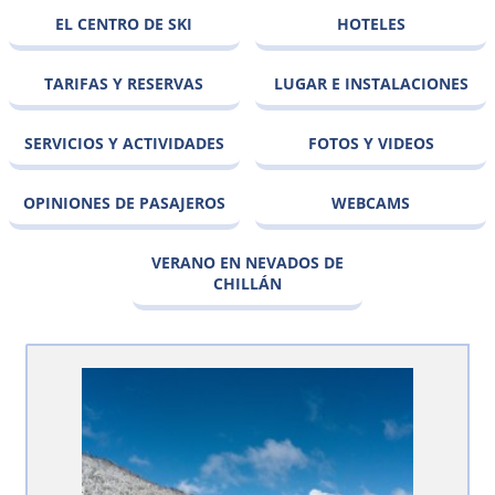
EL CENTRO DE SKI
HOTELES
TARIFAS Y RESERVAS
LUGAR E INSTALACIONES
SERVICIOS Y ACTIVIDADES
FOTOS Y VIDEOS
OPINIONES DE PASAJEROS
WEBCAMS
VERANO EN NEVADOS DE
CHILLÁN