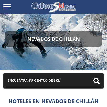
NEVADOS DE CHILLÁN
ENCUENTRA TU CENTRO DE SKI:
HOTELES EN NEVADOS DE CHILLÁN