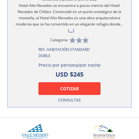
Hotel Alto Nevados se encuentra a pocos metros del Hotel
Nevados de Chillan. Construido en un punto estatégico de la
montaña, el Hotel Alto Nevados es una obra arquitectónica
moderna que se ha convertido en un elegante refugio donde...
(...)
Categoria:
REF. HABITACIÓN STANDARD
DOBLE
Precio por persona/por noche
USD $245
COTIZAR
CONSULTAS