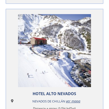
HOTEL ALTO NEVADOS
ver mapa
NEVADOS DE CHILLÁN
Distancia a pistas: 0 (Ski In/Out)