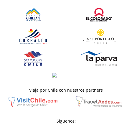
Viaja por Chile con nuestros partners
Síguenos: