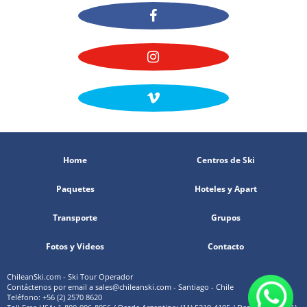
Home
Centros de Ski
Paquetes
Hoteles y Apart
Transporte
Grupos
Fotos y Videos
Contacto
ChileanSki.com - Ski Tour Operador
Contáctenos por email a
sales@chileanski.com
- Santiago - Chile
Teléfono: +56 (2) 2570 8620