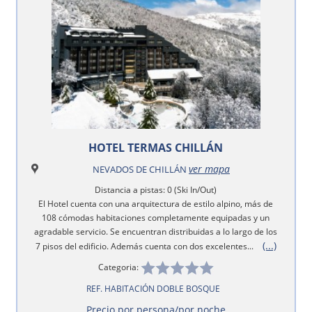
HOTEL TERMAS CHILLÁN
ver mapa
NEVADOS DE CHILLÁN
Distancia a pistas: 0 (Ski In/Out)
El Hotel cuenta con una arquitectura de estilo alpino, más de
108 cómodas habitaciones completamente equipadas y un
agradable servicio. Se encuentran distribuidas a lo largo de los
(...)
7 pisos del edificio. Además cuenta con dos excelentes...
Categoria:
REF. HABITACIÓN DOBLE BOSQUE
Precio por persona/por noche