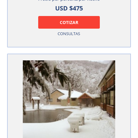
USD $475
COTIZAR
CONSULTAS