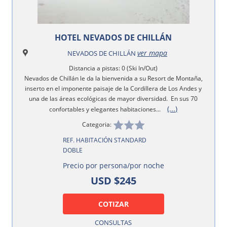
HOTEL NEVADOS DE CHILLÁN
ver mapa
NEVADOS DE CHILLÁN
Distancia a pistas: 0 (Ski In/Out)
Nevados de Chillán le da la bienvenida a su Resort de Montaña,
inserto en el imponente paisaje de la Cordillera de Los Andes y
una de las áreas ecológicas de mayor diversidad. En sus 70
(...)
confortables y elegantes habitaciones...
Categoria:
REF. HABITACIÓN STANDARD
DOBLE
Precio por persona/por noche
USD $245
COTIZAR
CONSULTAS