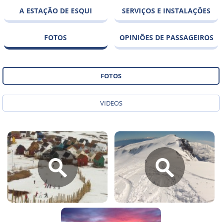
A ESTAÇÃO DE ESQUI
SERVIÇOS E INSTALAÇÕES
FOTOS
OPINIÕES DE PASSAGEIROS
FOTOS
VIDEOS