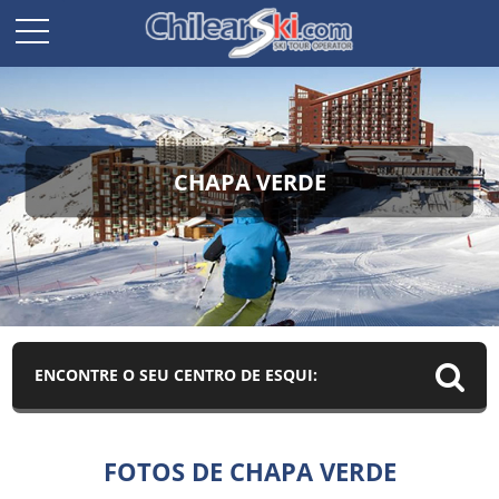
CHAPA VERDE
ENCONTRE O SEU CENTRO DE ESQUI:
FOTOS DE CHAPA VERDE