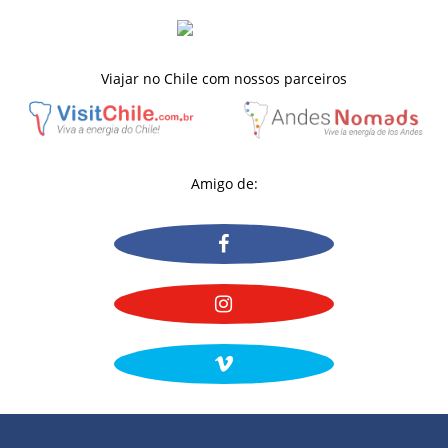
Viajar no Chile com nossos parceiros
Amigo de: