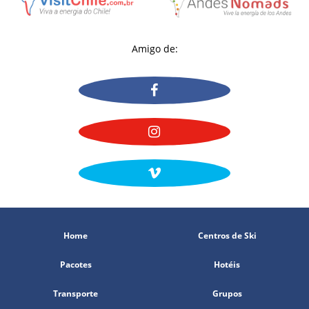
Amigo de:
Home
Centros de Ski
Pacotes
Hotéis
Transporte
Grupos