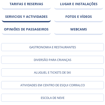
TARIFAS E RESERVAS
LUGAR E INSTALAÇÕES
SERVICIOS Y ACTIVIDADES
FOTOS E VÍDEOS
OPINIÕES DE PASSAGEIROS
WEBCAMS
GASTRONOMIA E RESTAURANTES
DIVERSÃO PARA CRIANÇAS
ALUGUEL E TICKETS DE SKI
ATIVIDADES EM CENTRO DE ESQUI CORRALCO
ESCOLA DE NEVE