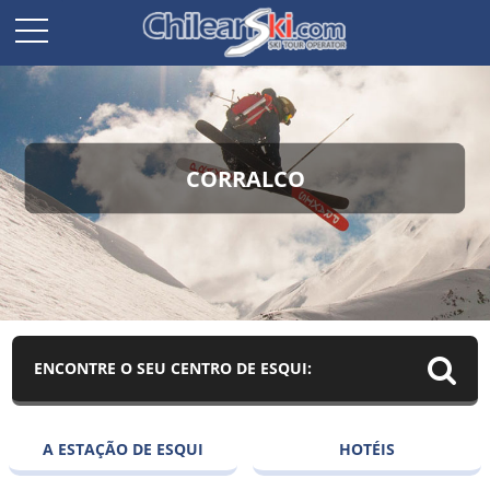
CORRALCO
ENCONTRE O SEU CENTRO DE ESQUI:
A ESTAÇÃO DE ESQUI
HOTÉIS