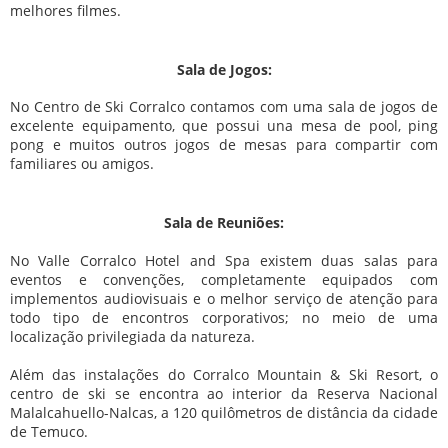
melhores filmes.
Sala de Jogos:
No Centro de Ski Corralco contamos com uma sala de jogos de
excelente equipamento, que possui una mesa de pool, ping
pong e muitos outros jogos de mesas para compartir com
familiares ou amigos.
Sala de Reuniões:
No Valle Corralco Hotel and Spa existem duas salas para
eventos e convenções, completamente equipados com
implementos audiovisuais e o melhor serviço de atenção para
todo tipo de encontros corporativos; no meio de uma
localização privilegiada da natureza.
Além das instalações do Corralco Mountain & Ski Resort, o
centro de ski se encontra ao interior da Reserva Nacional
Malalcahuello-Nalcas, a 120 quilômetros de distância da cidade
de Temuco.