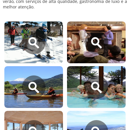
verão, com serviços de alta qualidade, gastronomia de luxo e a
melhor atenção.