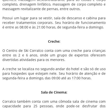
completo, drenagem linfático, massagem de corpo completo e
massagem revitalizante de pernas, entre outros.
Possui um lugar para se vestir, sala de descanso e cabina para
receber tratamentos corporais. Seu horário de funcionamento
é entre as 08:00 e às 21:00 horas, de segunda-feira a domingo.
Creche:
O Centro de Ski Corralco conta com uma creche para crianças
entre os 2 e 6 anos, onde um grupo de expertos oferecem
divertidas atividades para os menores.
A creche se localiza no segundo andar do hotel e são só de uso
para hospedes que estejam nele. Seu horário de atenção e de
segunda-feira a domingo, das 09:00 até as 17:00 horas.
Sala de Cinema:
Corralco também conta com uma cômoda sala de cinema com
capacidade para 25 pessoas, onde pode-se desfrutar dos