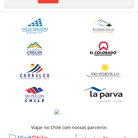
Viajar no Chile com nossos parceiros