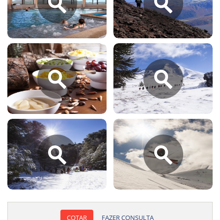
COTAR
FAZER CONSULTA