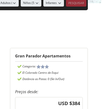
Gran Parador Apartamentos
Categoria:
El Colorado Centro de Esqui
Distância as Pistas: 0 (Ski In/Out)
Preços desde:
USD $384