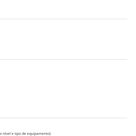
 nível e tipo de equipamento)