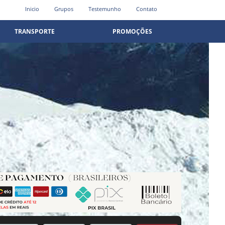
Inicio
Grupos
Testemunho
Contato
TRANSPORTE
PROMOÇÕES