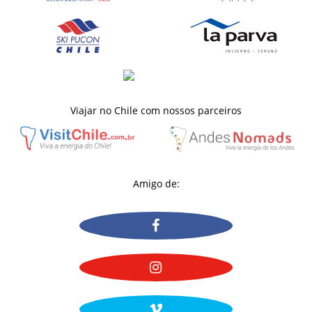
Viajar no Chile com nossos parceiros
Amigo de: