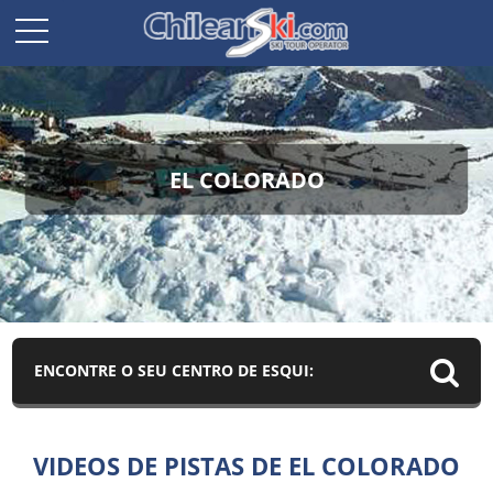
EL COLORADO
ENCONTRE O SEU CENTRO DE ESQUI:
VIDEOS DE PISTAS DE EL COLORADO