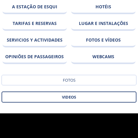
A ESTAÇÃO DE ESQUI
HOTÉIS
TARIFAS E RESERVAS
LUGAR E INSTALAÇÕES
SERVICIOS Y ACTIVIDADES
FOTOS E VÍDEOS
OPINIÕES DE PASSAGEIROS
WEBCAMS
FOTOS
VIDEOS