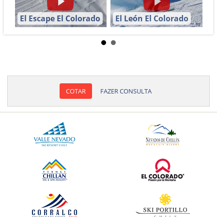
El Escape El Colorado
El León El Colorado
COTAR
FAZER CONSULTA