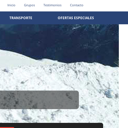
Inicio
Grupos
Testimonios
Contacto
TRANSPORTE
OFERTAS ESPECIALES