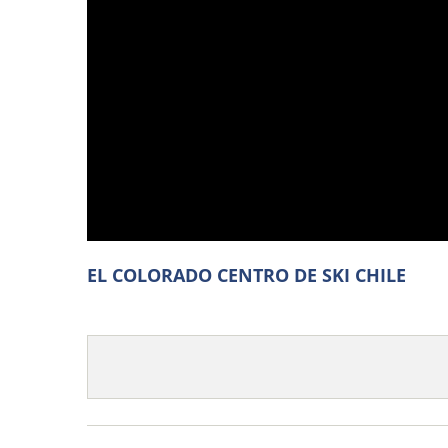
EL COLORADO CENTRO DE SKI CHILE