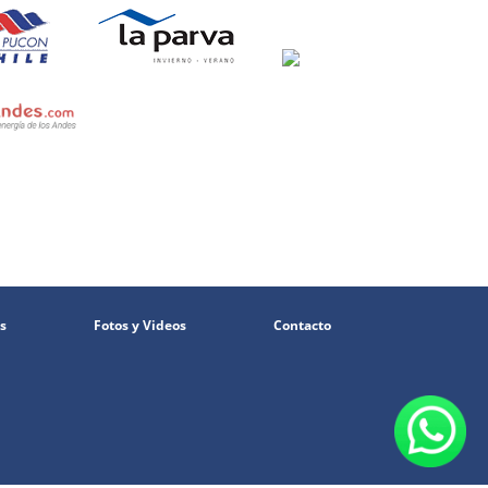
s
Fotos y Videos
Contacto