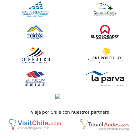
Viaja por Chile con nuestros partners