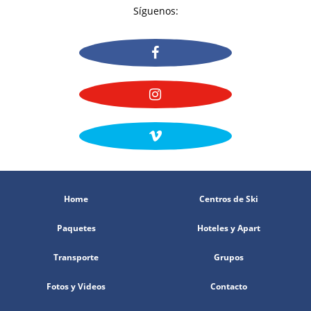
Síguenos:
Home
Centros de Ski
Paquetes
Hoteles y Apart
Transporte
Grupos
Fotos y Videos
Contacto