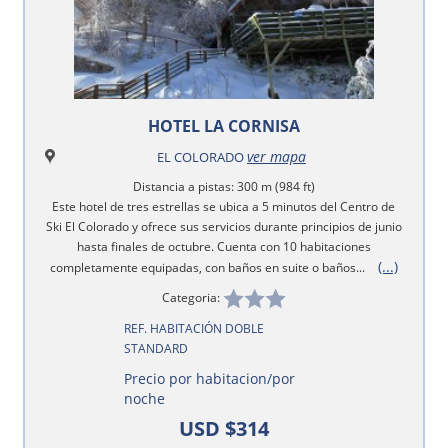
HOTEL LA CORNISA
ver mapa
EL COLORADO
Distancia a pistas: 300 m (984 ft)
Este hotel de tres estrellas se ubica a 5 minutos del Centro de
Ski El Colorado y ofrece sus servicios durante principios de junio
hasta finales de octubre. Cuenta con 10 habitaciones
(...)
completamente equipadas, con baños en suite o baños...
Categoria:
REF. HABITACIÓN DOBLE
STANDARD
Precio por habitacion/por
noche
USD $314