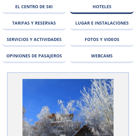
EL CENTRO DE SKI
HOTELES
TARIFAS Y RESERVAS
LUGAR E INSTALACIONES
SERVICIOS Y ACTIVIDADES
FOTOS Y VIDEOS
OPINIONES DE PASAJEROS
WEBCAMS