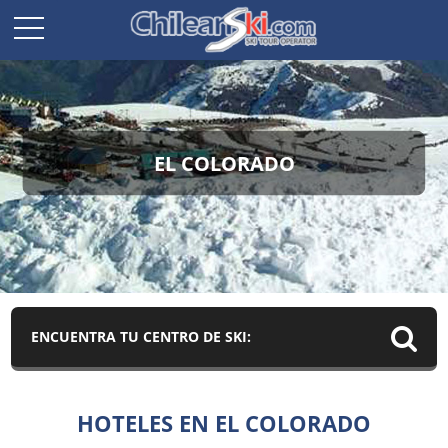
EL COLORADO
ENCUENTRA TU CENTRO DE SKI:
HOTELES EN EL COLORADO