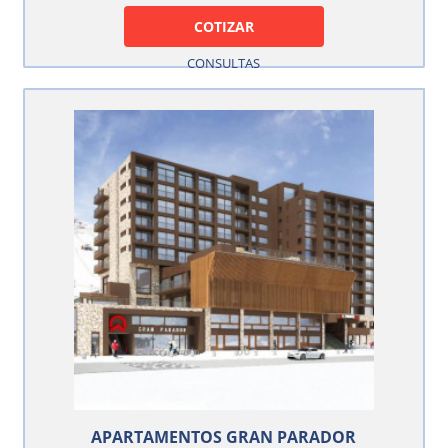
COTIZAR
CONSULTAS
APARTAMENTOS GRAN PARADOR