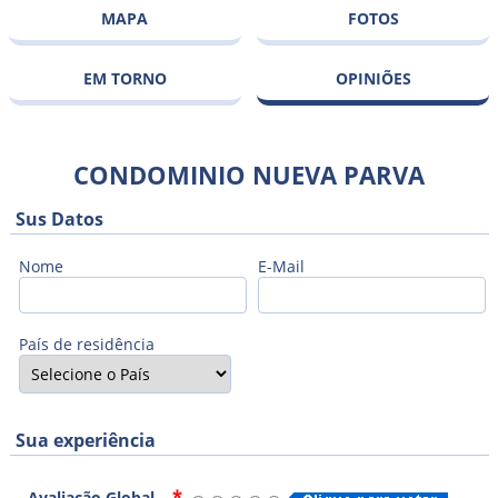
MAPA
FOTOS
EM TORNO
OPINIÕES
CONDOMINIO NUEVA PARVA
Sus Datos
Nome
E-Mail
País de residência
Sua experiência
Avaliação Global