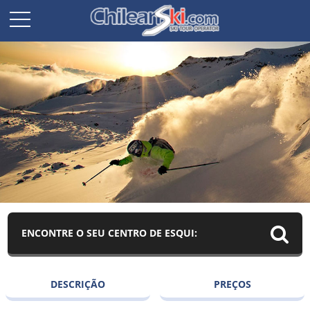
ENCONTRE O SEU CENTRO DE ESQUI:
DESCRIÇÃO
PREÇOS