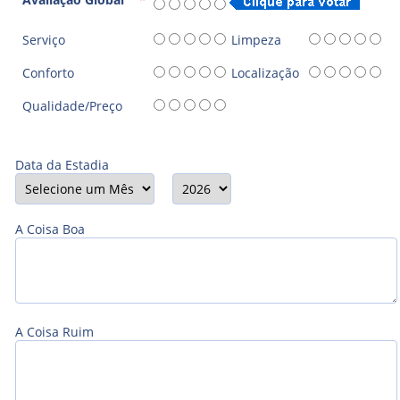
Serviço
Limpeza
Conforto
Localização
Qualidade/Preço
Data da Estadia
A Coisa Boa
A Coisa Ruim