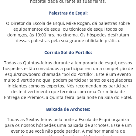
hospitalidade durante as suas feiras.
Palestras de Esqui:
O Diretor da Escola de Esqui, Mike Rogan, dá palestras sobre
equipamentos de esqui ou técnicas de esqui todos os
domingos, às 19:00 hrs. no cinema. Os hóspedes desfrutam
dessas palestras pela sua grande utilidade prática.
Corrida Sol do Portillo:
Todas as Quintas-feiras durante a temporada de esqui, nossos
hóspedes estão convidados a participar em uma competição de
esqui/snowboard chamada "Sol do Portillo". Este é um evento
muito divertido no qual podem participar tanto os esquiadores
iniciantes como os expertos. Nós recomendamos participar
deste divertimento que termina com uma Cerimônia de
Entrega de Prêmios, a Quinta-feira, pela noite na Sala do Hotel.
Baixada de Archotes:
Todas as Sextas-feiras pela noite a Escola de Esqui organiza
para os nossos hóspedes uma baixada de archotes. Esse é um
evento que você não pode perder. A melhor maneira de