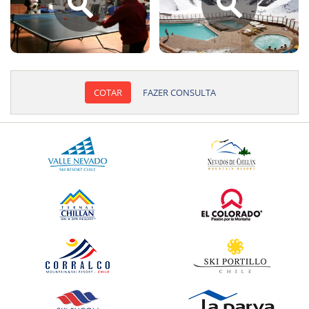
COTAR
FAZER CONSULTA