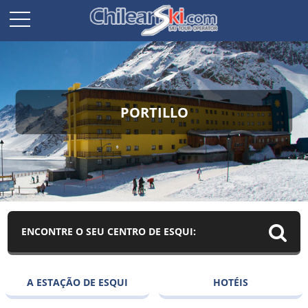
PORTILLO
ENCONTRE O SEU CENTRO DE ESQUI:
A ESTAÇÃO DE ESQUI
HOTÉIS