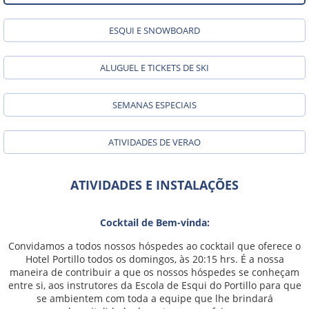
ESQUI E SNOWBOARD
ALUGUEL E TICKETS DE SKI
SEMANAS ESPECIAIS
ATIVIDADES DE VERAO
ATIVIDADES E INSTALAÇÕES
Cocktail de Bem-vinda:
Convidamos a todos nossos hóspedes ao cocktail que oferece o
Hotel Portillo todos os domingos, às 20:15 hrs. É a nossa
maneira de contribuir a que os nossos hóspedes se conheçam
entre si, aos instrutores da Escola de Esqui do Portillo para que
se ambientem com toda a equipe que lhe brindará