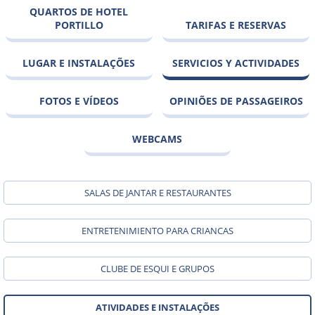
QUARTOS DE HOTEL
PORTILLO
TARIFAS E RESERVAS
LUGAR E INSTALAÇÕES
SERVICIOS Y ACTIVIDADES
FOTOS E VÍDEOS
OPINIÕES DE PASSAGEIROS
WEBCAMS
SALAS DE JANTAR E RESTAURANTES
ENTRETENIMIENTO PARA CRIANCAS
CLUBE DE ESQUI E GRUPOS
ATIVIDADES E INSTALAÇÕES