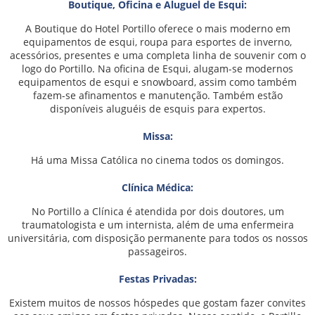
Boutique, Oficina e Aluguel de Esqui:
A Boutique do Hotel Portillo oferece o mais moderno em
equipamentos de esqui, roupa para esportes de inverno,
acessórios, presentes e uma completa linha de souvenir com o
logo do Portillo. Na oficina de Esqui, alugam-se modernos
equipamentos de esqui e snowboard, assim como também
fazem-se afinamentos e manutenção. Também estão
disponíveis aluguéis de esquis para expertos.
Missa:
Há uma Missa Católica no cinema todos os domingos.
Clínica Médica:
No Portillo a Clínica é atendida por dois doutores, um
traumatologista e um internista, além de uma enfermeira
universitária, com disposição permanente para todos os nossos
passageiros.
Festas Privadas:
Existem muitos de nossos hóspedes que gostam fazer convites