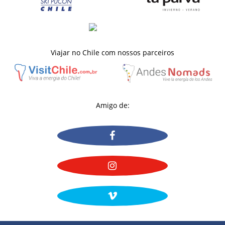
Viajar no Chile com nossos parceiros
Amigo de: