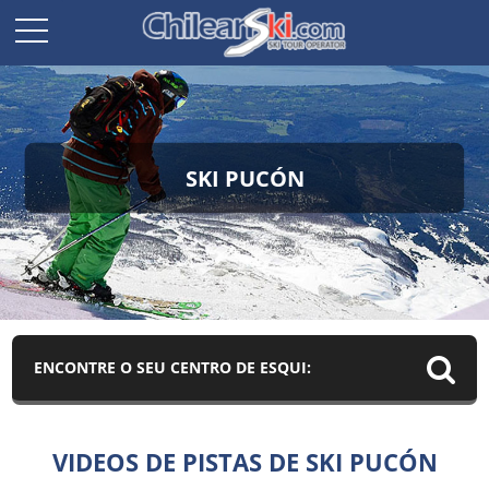
SKI PUCÓN
ENCONTRE O SEU CENTRO DE ESQUI:
VIDEOS DE PISTAS DE SKI PUCÓN