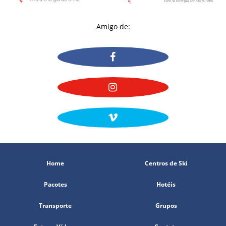
Amigo de:
Home
Centros de Ski
Pacotes
Hotéis
Transporte
Grupos