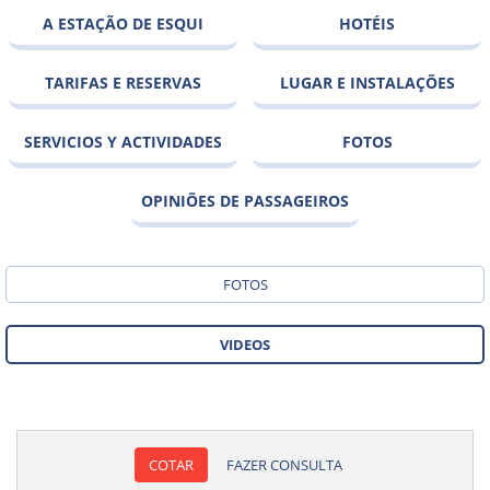
A ESTAÇÃO DE ESQUI
HOTÉIS
TARIFAS E RESERVAS
LUGAR E INSTALAÇÕES
SERVICIOS Y ACTIVIDADES
FOTOS
OPINIÕES DE PASSAGEIROS
FOTOS
VIDEOS
COTAR
FAZER CONSULTA