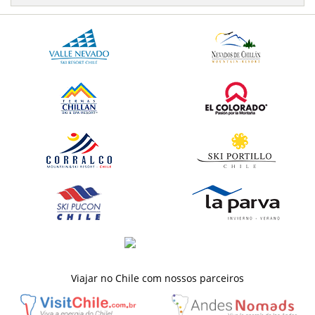
Viajar no Chile com nossos parceiros