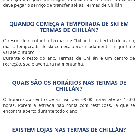
deve pegar o serviço de transfer até as Termas de Chillán.
QUANDO COMEÇA A TEMPORADA DE SKI EM
TERMAS DE CHILLÁN?
O resort de montanha Termas de Chillán fica aberto todo o ano,
mas a temporada de ski começa aproximadamente em junho e
vai até outubro.
Durante o resto do ano, Termas de Chillán é um centro de
recreção, spa e aventura na montanha.
QUAIS SÃO OS HORÁRIOS NAS TERMAS DE
CHILLÁN?
O horário do centro de ski vai das 09:00 horas até as 18:00
horas. Porém a estrada não conta com restrições, já que se
encontra aberto durante todo o ano.
EXISTEM LOJAS NAS TERMAS DE CHILLÁN?