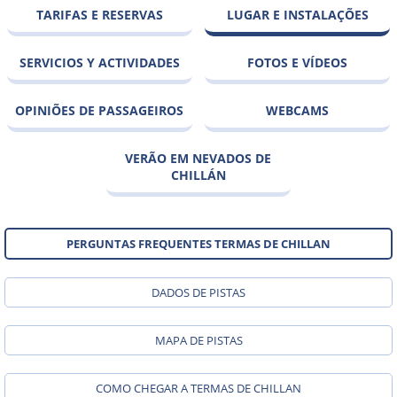
TARIFAS E RESERVAS
LUGAR E INSTALAÇÕES
SERVICIOS Y ACTIVIDADES
FOTOS E VÍDEOS
OPINIÕES DE PASSAGEIROS
WEBCAMS
VERÃO EM NEVADOS DE
CHILLÁN
PERGUNTAS FREQUENTES TERMAS DE CHILLAN
DADOS DE PISTAS
MAPA DE PISTAS
COMO CHEGAR A TERMAS DE CHILLAN