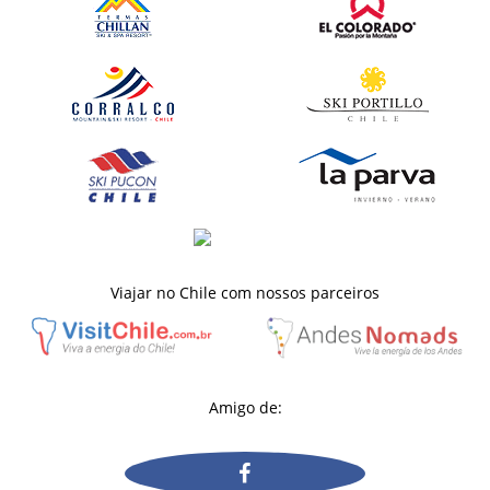
Viajar no Chile com nossos parceiros
Amigo de: