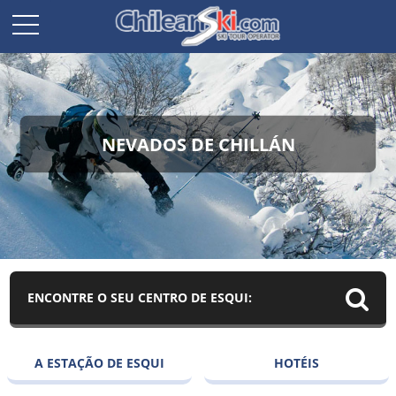
NEVADOS DE CHILLÁN
ENCONTRE O SEU CENTRO DE ESQUI:
A ESTAÇÃO DE ESQUI
HOTÉIS