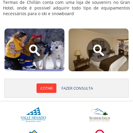
Termas de Chillán conta com uma loja de souvenirs no Gran
Hotel, onde é possível adquirir todo tipo de equipamentos
necessários para o ski e snowboard
COTAR
FAZER CONSULTA