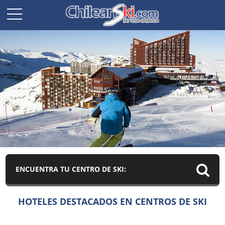
ENCUENTRA TU CENTRO DE SKI:
HOTELES DESTACADOS EN CENTROS DE SKI