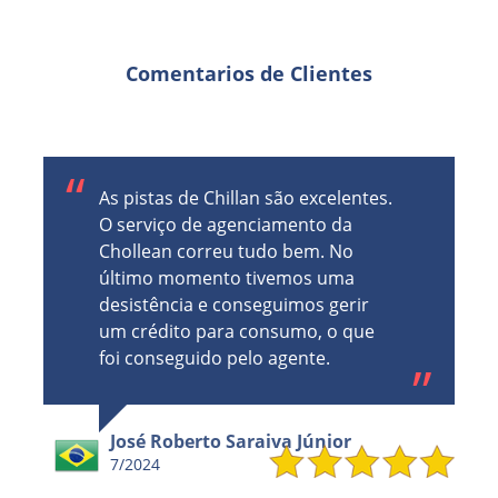
Comentarios de Clientes
As pistas de Chillan são excelentes.
O serviço de agenciamento da
Chollean correu tudo bem. No
último momento tivemos uma
desistência e conseguimos gerir
um crédito para consumo, o que
foi conseguido pelo agente.
José Roberto Saraiva Júnior
7/2024