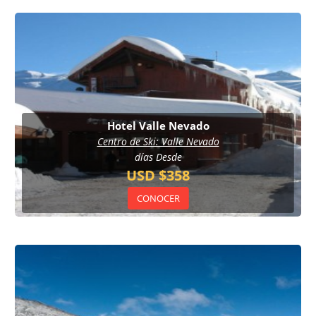
Hotel Valle Nevado
Centro de Ski: Valle Nevado
días Desde
USD $358
CONOCER