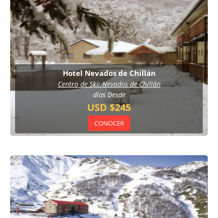
Hotel Nevados de Chillán
Centro de Ski: Nevados de Chillán
días Desde
USD $245
CONOCER