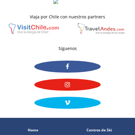
Viaja por Chile con nuestros partners
Síguenos
Home
Centros de Ski