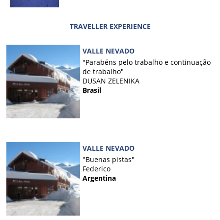
TRAVELLER EXPERIENCE
VALLE NEVADO
"Parabéns pelo trabalho e continuação
de trabalho"
DUSAN ZELENIKA
Brasil
VALLE NEVADO
"Buenas pistas"
Federico
Argentina