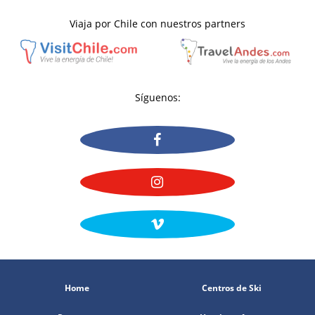
Viaja por Chile con nuestros partners
Síguenos:
Home
Centros de Ski