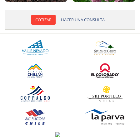
COTIZAR
HACER UNA CONSULTA