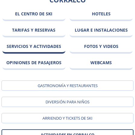
EL CENTRO DE SKI
HOTELES
TARIFAS Y RESERVAS
LUGAR E INSTALACIONES
SERVICIOS Y ACTIVIDADES
FOTOS Y VIDEOS
OPINIONES DE PASAJEROS
WEBCAMS
GASTRONOMÍA Y RESTAURANTES
DIVERSIÓN PARA NIÑOS
ARRIENDO Y TICKETS DE SKI
ACTIVIDADES EN CORRALCO