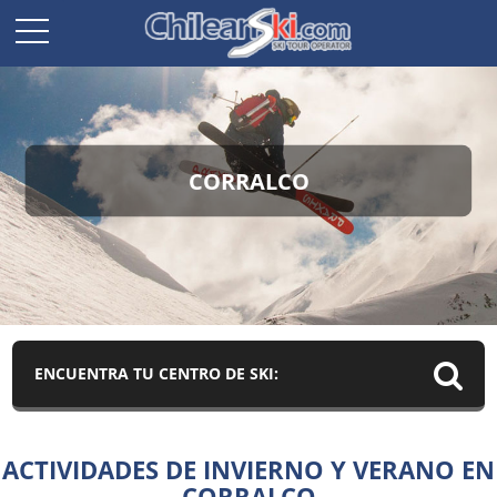
CORRALCO
ENCUENTRA TU CENTRO DE SKI:
ACTIVIDADES DE INVIERNO Y VERANO EN
CORRALCO