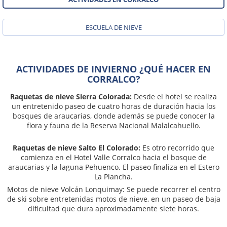
ESCUELA DE NIEVE
ACTIVIDADES DE INVIERNO ¿QUÉ HACER EN
CORRALCO?
Raquetas de nieve Sierra Colorada:
Desde el hotel se realiza
un entretenido paseo de cuatro horas de duración hacia los
bosques de araucarias, donde además se puede conocer la
flora y fauna de la Reserva Nacional Malalcahuello.
Raquetas de nieve Salto El Colorado:
Es otro recorrido que
comienza en el Hotel Valle Corralco hacia el bosque de
araucarias y la laguna Pehuenco. El paseo finaliza en el Estero
La Plancha.
Motos de nieve Volcán Lonquimay: Se puede recorrer el centro
de ski sobre entretenidas motos de nieve, en un paseo de baja
dificultad que dura aproximadamente siete horas.