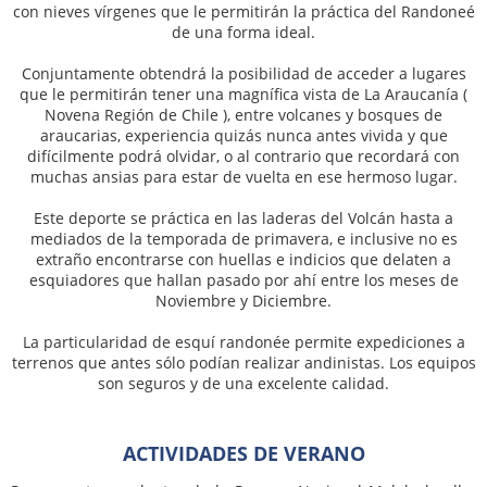
con nieves vírgenes que le permitirán la práctica del Randoneé
de una forma ideal.
Conjuntamente obtendrá la posibilidad de acceder a lugares
que le permitirán tener una magnífica vista de La Araucanía (
Novena Región de Chile ), entre volcanes y bosques de
araucarias, experiencia quizás nunca antes vivida y que
difícilmente podrá olvidar, o al contrario que recordará con
muchas ansias para estar de vuelta en ese hermoso lugar.
Este deporte se práctica en las laderas del Volcán hasta a
mediados de la temporada de primavera, e inclusive no es
extraño encontrarse con huellas e indicios que delaten a
esquiadores que hallan pasado por ahí entre los meses de
Noviembre y Diciembre.
La particularidad de esquí randonée permite expediciones a
terrenos que antes sólo podían realizar andinistas. Los equipos
son seguros y de una excelente calidad.
ACTIVIDADES DE VERANO