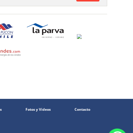
s
Fotos y Videos
Contacto