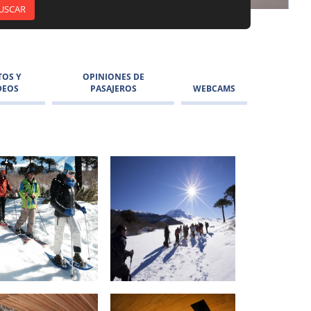
TOS Y
OPINIONES DE
DEOS
PASAJEROS
WEBCAMS