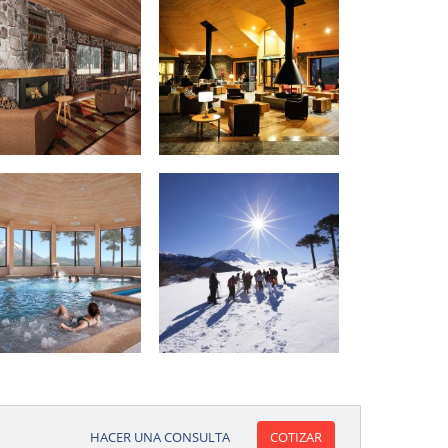
HACER UNA CONSULTA
COTIZAR