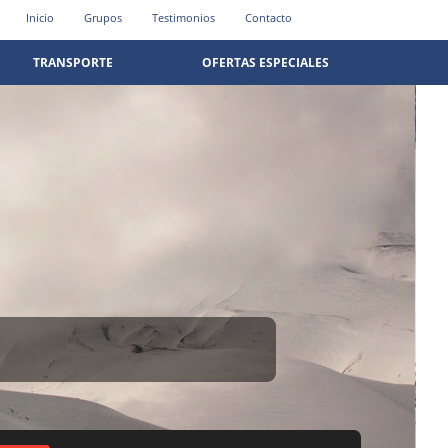
Inicio
Grupos
Testimonios
Contacto
TRANSPORTE
OFERTAS ESPECIALES