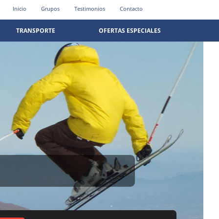
Inicio
Grupos
Testimonios
Contacto
TRANSPORTE
OFERTAS ESPECIALES