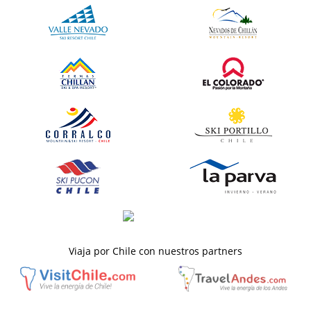
Viaja por Chile con nuestros partners