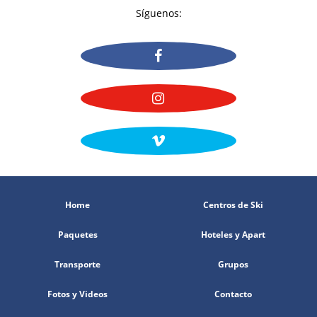
Síguenos:
Home
Centros de Ski
Paquetes
Hoteles y Apart
Transporte
Grupos
Fotos y Videos
Contacto