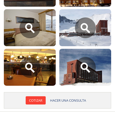
COTIZAR
HACER UNA CONSULTA