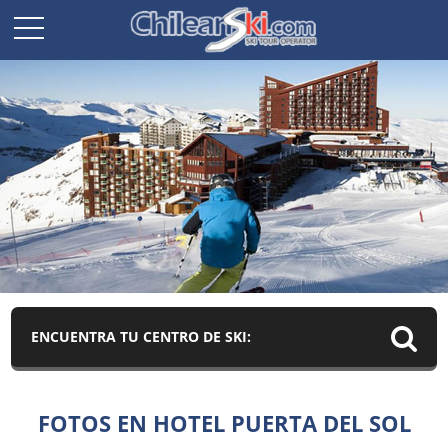
ENCUENTRA TU CENTRO DE SKI:
FOTOS EN HOTEL PUERTA DEL SOL