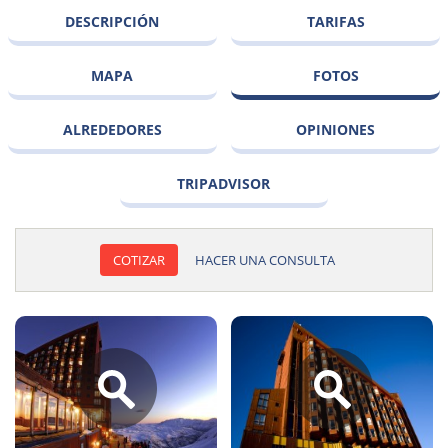
DESCRIPCIÓN
TARIFAS
MAPA
FOTOS
ALREDEDORES
OPINIONES
TRIPADVISOR
COTIZAR
HACER UNA CONSULTA