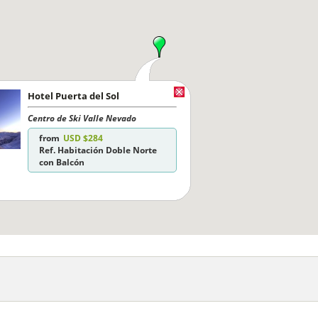
Hotel Puerta del Sol
Centro de Ski Valle Nevado
from
USD $284
Ref. Habitación Doble Norte
con Balcón