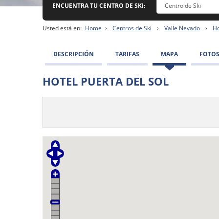
ENCUENTRA TU CENTRO DE SKI:
Usted está en:
Home
›
Centros de Ski
›
Valle Nevado
›
Ho
DESCRIPCIÓN
TARIFAS
MAPA
FOTO
HOTEL PUERTA DEL SOL