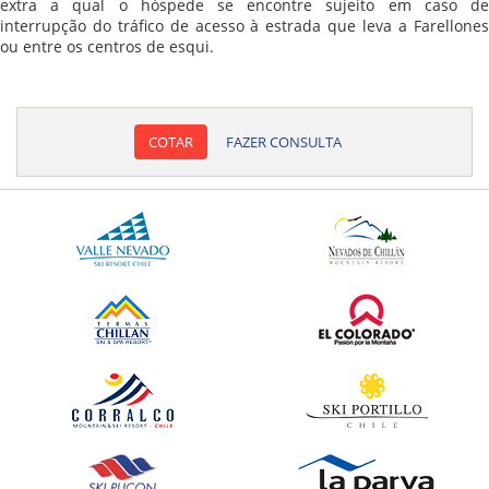
extra a qual o hóspede se encontre sujeito em caso de
interrupção do tráfico de acesso à estrada que leva a Farellones
ou entre os centros de esqui.
COTAR
FAZER CONSULTA