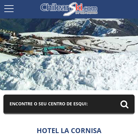
ENCONTRE O SEU CENTRO DE ESQUI:
HOTEL LA CORNISA