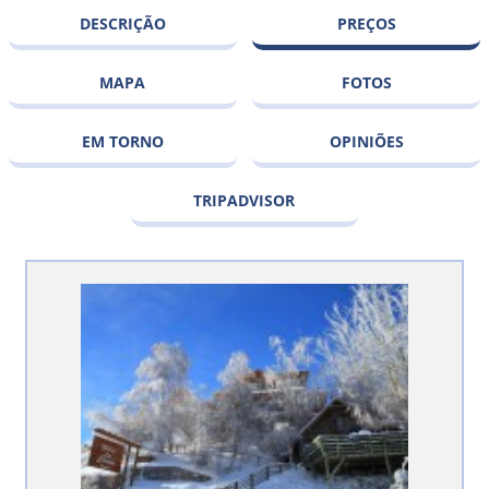
DESCRIÇÃO
PREÇOS
MAPA
FOTOS
EM TORNO
OPINIÕES
TRIPADVISOR