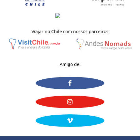
Viajar no Chile com nossos parceiros
Amigo de: