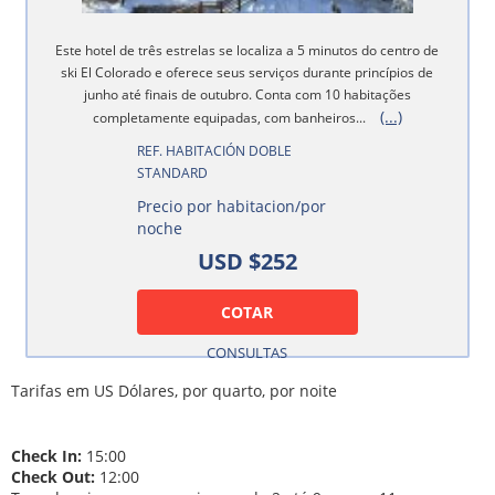
Este hotel de três estrelas se localiza a 5 minutos do centro de
ski El Colorado e oferece seus serviços durante princípios de
junho até finais de outubro. Conta com 10 habitações
(...)
completamente equipadas, com banheiros...
REF. HABITACIÓN DOBLE
STANDARD
Precio por habitacion/por
noche
USD $252
COTAR
CONSULTAS
Tarifas em US Dólares, por quarto, por noite
Check In:
15:00
Check Out:
12:00