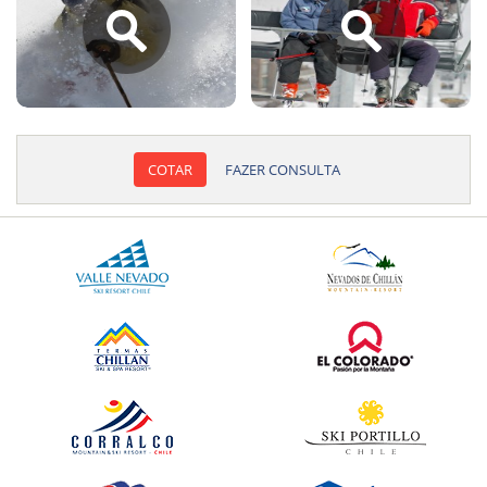
COTAR
FAZER CONSULTA