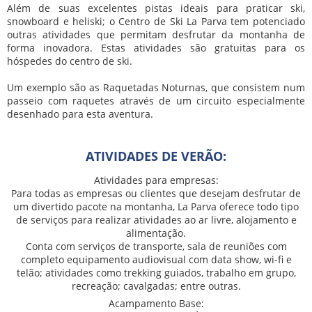
Além de suas excelentes pistas ideais para praticar ski,
snowboard e heliski; o Centro de Ski La Parva tem potenciado
outras atividades que permitam desfrutar da montanha de
forma inovadora. Estas atividades são gratuitas para os
hóspedes do centro de ski.
Um exemplo são as Raquetadas Noturnas, que consistem num
passeio com raquetes através de um circuito especialmente
desenhado para esta aventura.
ATIVIDADES DE VERÃO:
Atividades para empresas:
Para todas as empresas ou clientes que desejam desfrutar de
um divertido pacote na montanha, La Parva oferece todo tipo
de serviços para realizar atividades ao ar livre, alojamento e
alimentação.
Conta com serviços de transporte, sala de reuniões com
completo equipamento audiovisual com data show, wi-fi e
telão; atividades como trekking guiados, trabalho em grupo,
recreação; cavalgadas; entre outras.
Acampamento Base: