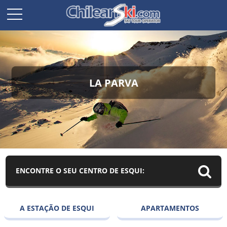
LA PARVA
ENCONTRE O SEU CENTRO DE ESQUI:
A ESTAÇÃO DE ESQUI
APARTAMENTOS