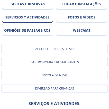
TARIFAS E RESERVAS
LUGAR E INSTALAÇÕES
SERVICIOS Y ACTIVIDADES
FOTOS E VÍDEOS
OPINIÕES DE PASSAGEIROS
WEBCAMS
ALUGUEL E TICKETS DE SKI
GASTRONOMIA E RESTAURANTES
ESCOLA DE NEVE
DIVERSÃO PARA CRIANÇAS
SERVIÇOS E ATIVIDADES: