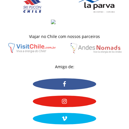
Viajar no Chile com nossos parceiros
Amigo de: