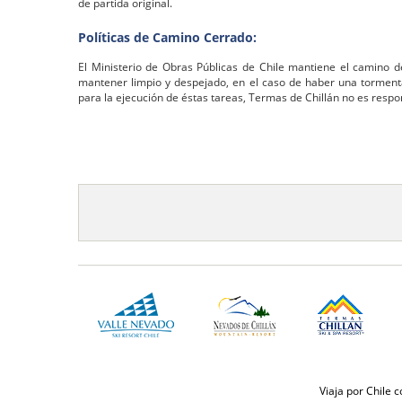
de partida original.
Políticas de Camino Cerrado:
El Ministerio de Obras Públicas de Chile mantiene el camino d
mantener limpio y despejado, en el caso de haber una torment
para la ejecución de éstas tareas, Termas de Chillán no es respo
Viaja por Chile 