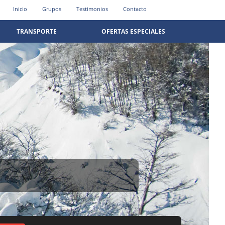
Inicio
Grupos
Testimonios
Contacto
TRANSPORTE
OFERTAS ESPECIALES