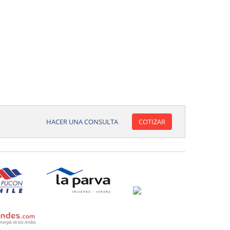
HACER UNA CONSULTA
COTIZAR