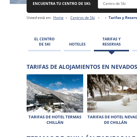
ENCUENTRA TU CENTRO DE SKI:
Usted está en:
Home
›
Centros de Ski
›
›
Tarifas y Reser
EL CENTRO
TARIFAS Y
DE SKI
HOTELES
RESERVAS
TARIFAS DE ALOJAMIENTOS EN NEVADOS
TARIFAS DE HOTEL TERMAS
TARIFAS DE HOTEL NEVA
CHILLÁN
DE CHILLÁN