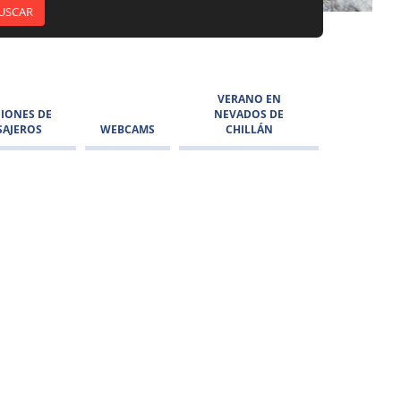
VERANO EN
IONES DE
NEVADOS DE
SAJEROS
WEBCAMS
CHILLÁN