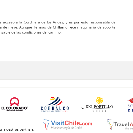
e acceso a la Cordillera de los Andes, y es por ésto responsable de
a de nieve. Aunque Termas de Chillán ofrece maquinaria de soporte
nsable de las condiciones del camino.
con nuestros partners